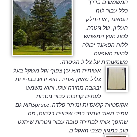
המשמשים בדרך
כלל עבור לוח
הסאונד, או החלק
העליון, של גיטרה.
לסוג העץ המשמש
ללוח הסאונד יכולה
להיות השפעה
משמעותית על צליל הגיטרה.
אשוחית הוא עץ צפוף וקל משקל בעל
צליל מאוזן ואחיד. הוא ידוע בבהירות
ובגובה מהירה שלו, והוא משמש
לעתים קרובות עבור גיטרות
אקוסטיות קלאסיות ומיתר פלדה.
Spruce
הוא גם
עמיד מאוד ועמיד בפני שינויים בלחות, מה
שהופך אותו לבחירה טובה עבור גיטרות שיתנגו
טוב במגוון מצבי האקלים.