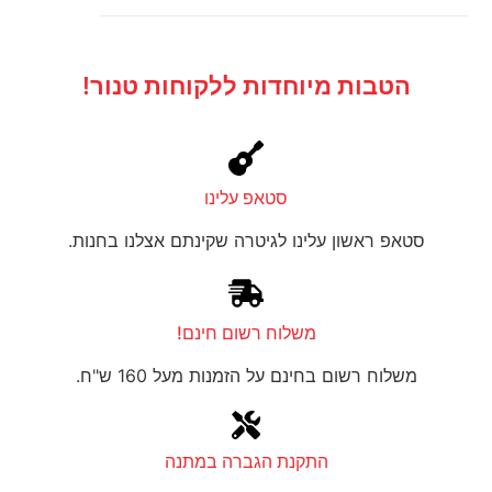
הטבות מיוחדות ללקוחות טנור!
סטאפ עלינו
סטאפ ראשון עלינו לגיטרה שקינתם אצלנו בחנות.
משלוח רשום חינם!
משלוח רשום בחינם על הזמנות מעל 160 ש"ח.
התקנת הגברה במתנה