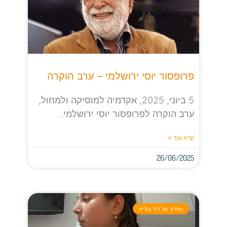
פרופסור יוסי ירושלמי – ערב הוקרה
5 ביוני, 2025, אקדמיה למוסיקה ולמחול,
ערב הוקרה לפרופסור יוסי ירושלמי.
קרא עוד »
26/06/2025
המדור של דוד בוליס