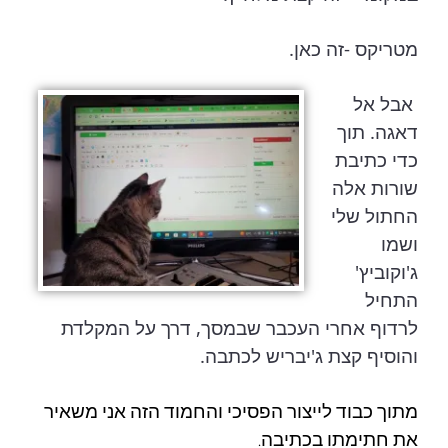
מטריקס -זה כאן.
אבל אל
דאגה. תוך
כדי כתיבת
שורות אלה
החתול שלי
ושמו
ג'וקוביץ'
התחיל
לרדוף אחרי העכבר שבמסך, דרך על המקלדת
והוסיף קצת ג'יבריש לכתבה.
מתוך כבוד לייצור הפסיכי והחמוד הזה אני משאיר
את חתימתו בכתיבה.