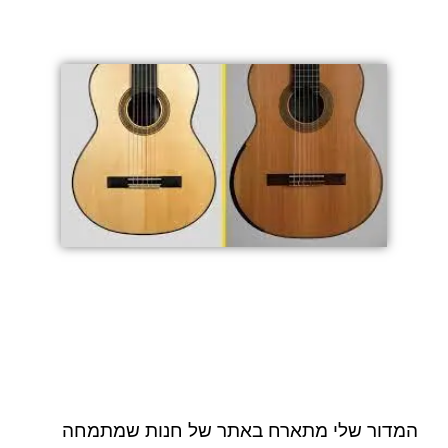
המדור שלי מתארח באתר של חנות שמתמחה