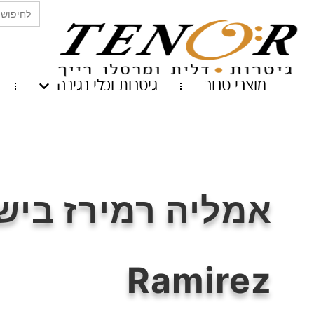
Search
for:
מוצרי טנור
גיטרות וכלי נגינה
Ramirez