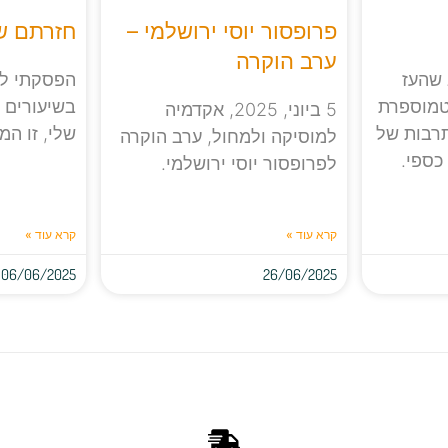
פרופסור יוסי ירושלמי –
חזרתם של
ערב הוקרה
 שהעז
הפסקתי לח
טמוספרת
בשיעורים מ
5 ביוני, 2025, אקדמיה
תרבות של
שלי, זו המ
למוסיקה ולמחול, ערב הוקרה
 כספי.
לפרופסור יוסי ירושלמי.
קרא עוד »
קרא עוד »
06/06/2025
26/06/2025