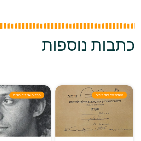
כתבות נוספות
המדור של דוד בוליס
המדור של דוד בוליס