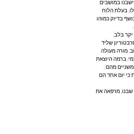
ישבנו במושבים
, בעלת הלוח
 מכושף בדיוק כמוהו
יקר בלב.
רבטוריון שליד
ב, מורה מעולה
מי, ברמה היוצאת
משניים מהם:
ת כי יום אחד הם
 שבנו, מרפאה את