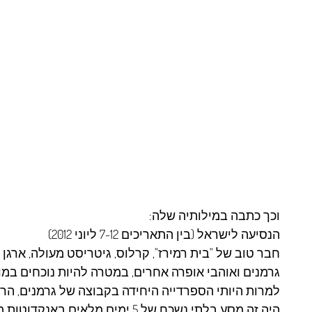
וכך כתבה במילותיה שלה:
הנסיעה לישראל (בין התאריכים 7-12 ליוני 2012)
חבר טוב של "בית
רמירז
גרמנים ואוהבי אופרה אחרים, במטרה להיות נוכחים במ
למרות היותי הספרדייה היחידה בקבוצה של גרמנים, הר
היה זה מסע בלתי נשכח של 5 ימים