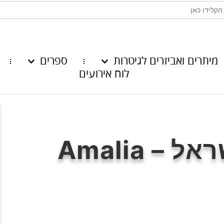
מיתרים ואביזרים לגיטרות
ספרים
לוח אירועים
אמליה רמירז בישראל – Amalia