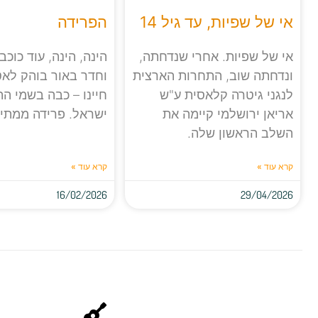
אי של שפיות, עד גיל 14
הפרידה
אי של שפיות. אחרי שנדחתה,
הינה, הינה, עוד כוכב
ונדחתה שוב, התחרות הארצית
וחדר באור בוהק לא
לנגני גיטרה קלאסית ע"ש
חיינו – כבה בשמי ה
אריאן ירושלמי קיימה את
ישראל. פרידה ממתי
השלב הראשון שלה.
קרא עוד »
קרא עוד »
16/02/2026
29/04/2026