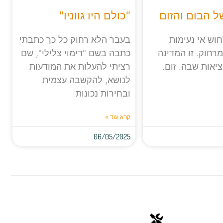
 הבום והזום
"כולם היו גווניו"
וש אי נעימות
בעבר הלא רחוק כל כך כתבתי
רחוק. זו המדינה
כתבה בשם "דימוי צלילי", שם
ציאות שבה. זום.
רציתי להעלות את המודעות
לנושא, להקשבה עצמית
ובחירות נכונות
קרא עוד »
06/05/2025