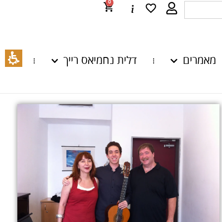
0
מאמרים
דלית נחמיאס רייך