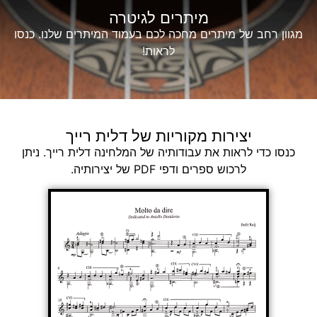
מיתרים לגיטרה
מגוון רחב של מיתרים מחכה לכם בעמוד המיתרים שלנו. כנסו
לראות!
יצירות מקוריות של דלית רייך
כנסו כדי לראות את עבודותיה של המלחינה דלית רייך. ניתן
לרכוש ספרים ודפי PDF של יצירותיה.