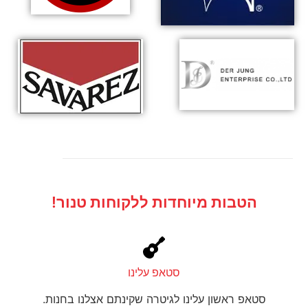
הטבות מיוחדות ללקוחות טנור!
סטאפ עלינו
סטאפ ראשון עלינו לגיטרה שקינתם אצלנו בחנות.