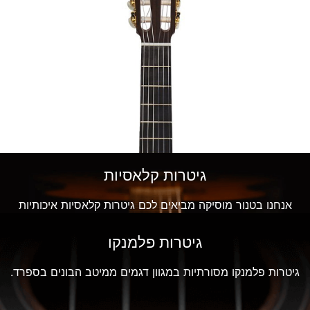
גיטרות קלאסיות
אנחנו בטנור מוסיקה מביאים לכם גיטרות קלאסיות איכותיות
ממיטב הבונים בספרד.
גיטרות פלמנקו
גיטרות פלמנקו מסורתיות במגוון דגמים ממיטב הבונים בספרד.