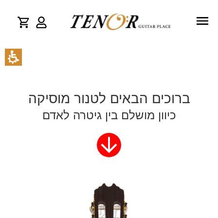
ברוכים הבאים לטנור מוסיקה
כיוון מושלם בין גיטרה לאדם