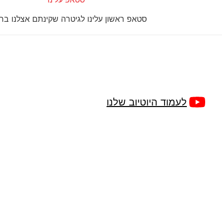
סטאפ ראשון עלינו לגיטרה שקינתם אצלנו בחנ
לעמוד היוטיוב שלנו