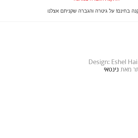
ה בחינם! על גיטרה והגברה שקניתם אצלנו
Design: Eshel Ha
ר מאת
נינטאי