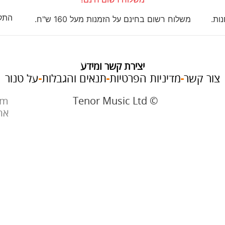
התקנ
ות.
משלוח רשום בחינם על הזמנות מעל 160 ש"ח.
יצירת קשר ומידע
צור קשר
מדיניות הפרטיות
תנאים והגבלות
על טנור
im
© Tenor Music Ltd
את