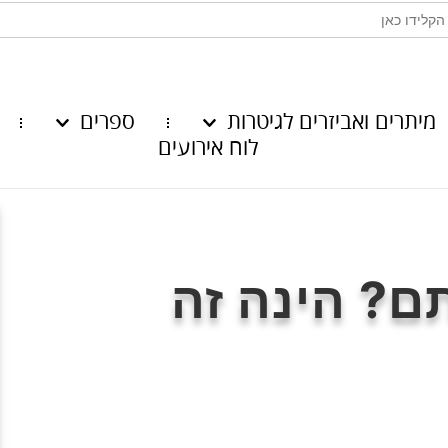
מיתרים ואביזרים לגיטרות
ספרים
לוח אירועים
ם? הינה זה