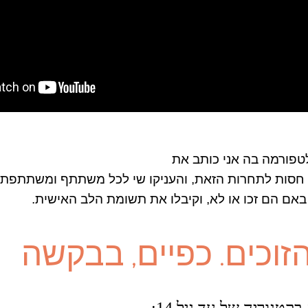
לטפורמה בה אני כותב את
 חסות לתחרות הזאת, והעניקו שי לכל משתתף ומשתתפת
 באם הם זכו או לא, וקיבלו את תשומת הלב האישית.
זוכים. כפיים, בבקשה