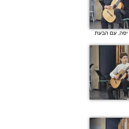
 יפה, עם הבעת