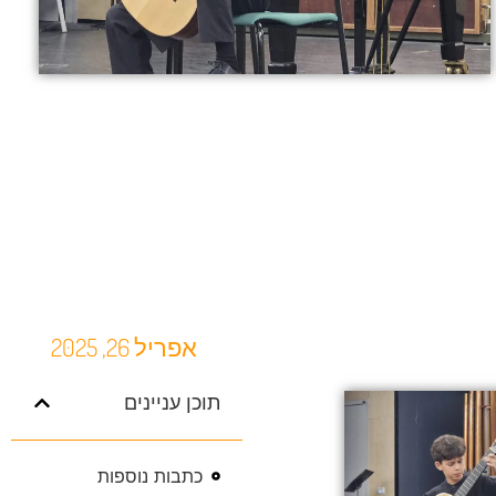
אפריל 26, 2025
תוכן עניינים
כתבות נוספות