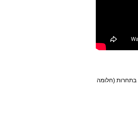
 בתחרות (חלומה