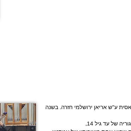
ית ע"ש אריאן ירושלמי חזרה. בשנה