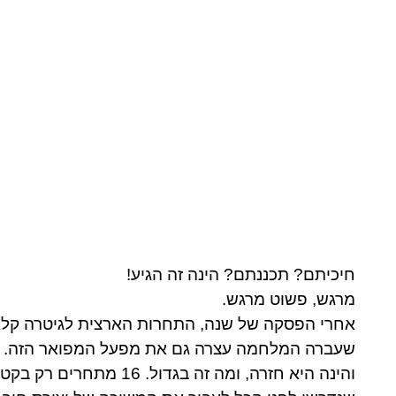
חיכיתם? תכננתם? הינה זה הגיע!
מרגש, פשוט מרגש.
אחרי הפסקה של שנה, התחרות הארצית לגיטרה קלאס
שעברה המלחמה עצרה גם את מפעל המפואר הזה.
והינה היא חזרה, ומה זה בגדול. 16 מתחרים רק בקטגוריה של עד גיל 14,