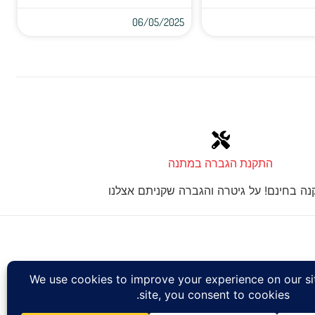
06/05/2025
התקנת הגברה במתנה
ה בחינם! על גיטרה והגברה שקניתם אצלנו
Design: Eshel Ha