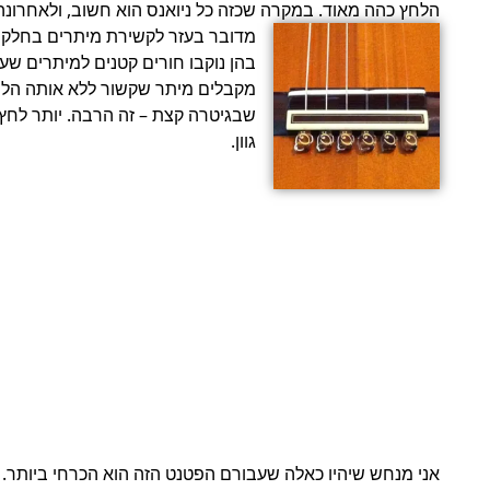
הלחץ כהה מאוד. במקרה שכזה כל ניואנס הוא חשוב, ולאחרונה ר
גוון.