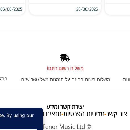
06/06/2025
26/06/2025
משלוח רשום חינם!
התקנ
ות.
משלוח רשום בחינם על הזמנות מעל 160 ש"ח.
יצירת קשר ומידע
צור קשר
מדיניות הפרטיות
תנאים והגבלות
על טנור
im
© Tenor Music Ltd