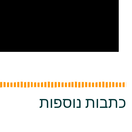
כתבות נוספות