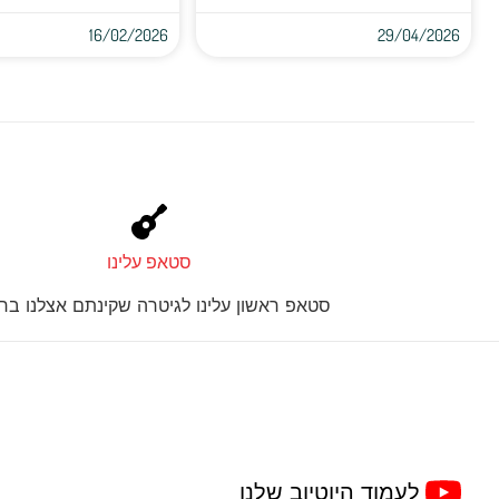
16/02/2026
29/04/2026
סטאפ עלינו
סטאפ ראשון עלינו לגיטרה שקינתם אצלנו בחנ
לעמוד היוטיוב שלנו