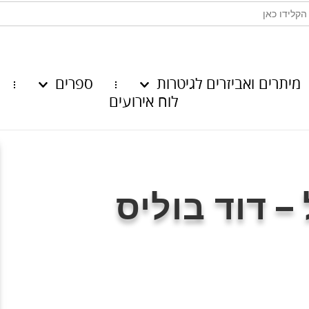
מיתרים ואביזרים לגיטרות
ספרים
לוח אירועים
– דוד בוליס