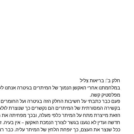
חלק ב': בריאות צליל 
מפלסטיק קשה.
פעם כבר כתבתי על חשיבות החלק הזה בגיטרה ועל החומרים מהם