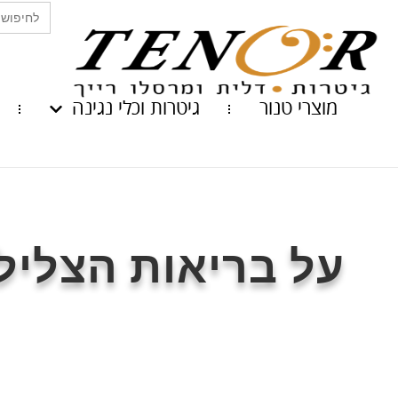
Search
for:
מוצרי טנור
גיטרות וכלי נגינה
על בריאות הצליל 