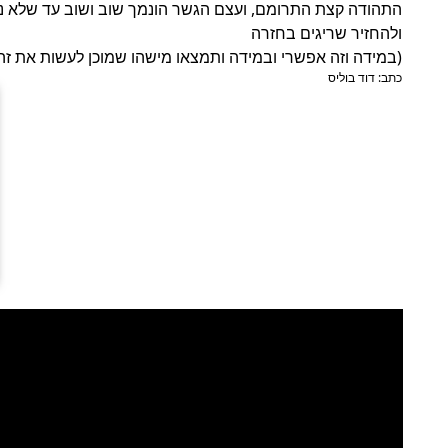
ולהחזיר שריגים בחזרה  
(במידה וזה אפשרי ובמידה ותמצאו מישהו שמוכן לעשות את זה ו
כתב: דוד בוליס