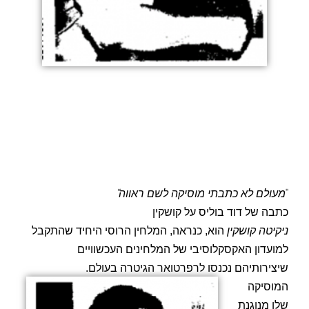
"
"
מעולם לא כתבתי מוסיקה לשם ראווה
כתבה של דוד בוליס על קושקין
ניקיטה
קושקין
הוא, כנראה, המלחין הרוסי היחיד שהתקבל
למועדון האקסקלוסיבי של המלחינים העכשוויים
שיצירותיהם נכנסו לרפרטואר הגיטרה בעולם.
המוסיקה
שלו מנוגנת