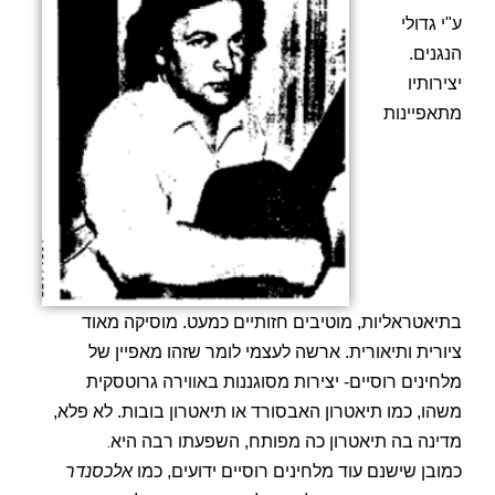
ע"י גדולי
הנגנים.
יצירותיו
מתאפיינות
בתיאטראליות, מוטיבים חזותיים כמעט. מוסיקה מאוד
ציורית ותיאורית. ארשה לעצמי לומר שזהו מאפיין של
מלחינים רוסיים- יצירות מסוגננות באווירה גרוטסקית
משהו, כמו תיאטרון האבסורד או תיאטרון בובות. לא פלא,
.
מדינה בה תיאטרון כה מפותח, השפעתו רבה היא
כמובן שישנם עוד מלחינים רוסיים ידועים, כמו
אלכסנדר