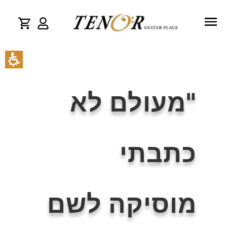
"מעולם לא
כתבתי
מוסיקה לשם