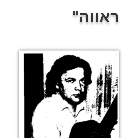
ראווה"