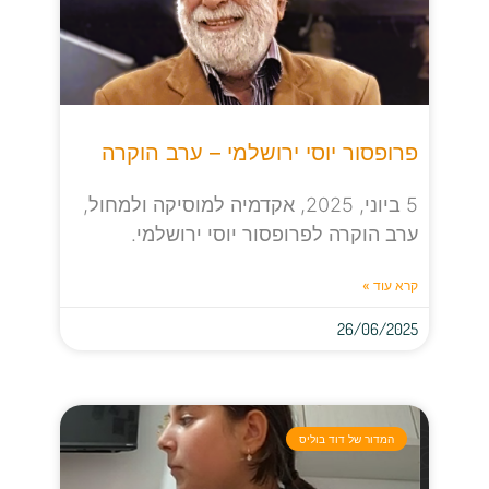
פרופסור יוסי ירושלמי – ערב הוקרה
5 ביוני, 2025, אקדמיה למוסיקה ולמחול,
ערב הוקרה לפרופסור יוסי ירושלמי.
קרא עוד »
26/06/2025
המדור של דוד בוליס