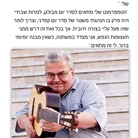
".
שלי
"
הטמפרמנט שלי מתאים לסדר יום מבולגן, למרות שבחיי
היה פרק בו הנהגתי משטר של סדר יום קפדני, וצריך לומר
שזה פעל עליי בצורה חיובית. אך בכל זאת זה דרש ממני
תעצומות הנפש, אני מצדד במשתנה, כשאין מבנה יומיומי
".
ברור. לי זה מתאים