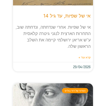
אי של שפיות, עד גיל 14
אי של שפיות. אחרי שנדחתה, ונדחתה שוב,
התחרות הארצית לנגני גיטרה קלאסית
ע"ש אריאן ירושלמי קיימה את השלב
הראשון שלה.
קרא עוד »
29/04/2026
המדור של דוד בוליס