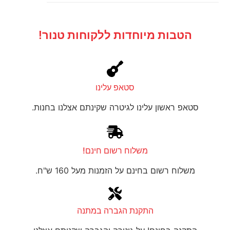
הטבות מיוחדות ללקוחות טנור!
סטאפ עלינו
סטאפ ראשון עלינו לגיטרה שקינתם אצלנו בחנות.
משלוח רשום חינם!
משלוח רשום בחינם על הזמנות מעל 160 ש"ח.
התקנת הגברה במתנה