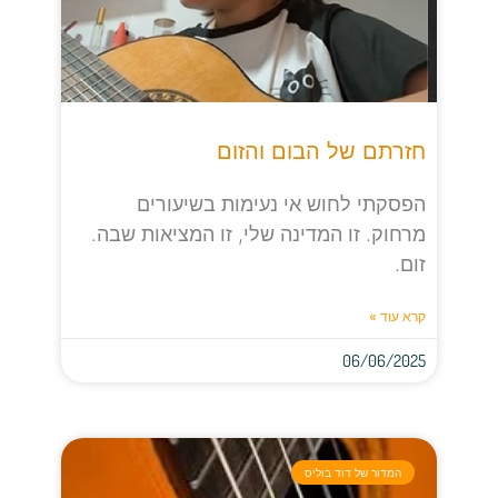
חזרתם של הבום והזום
הפסקתי לחוש אי נעימות בשיעורים
מרחוק. זו המדינה שלי, זו המציאות שבה.
זום.
קרא עוד »
06/06/2025
המדור של דוד בוליס