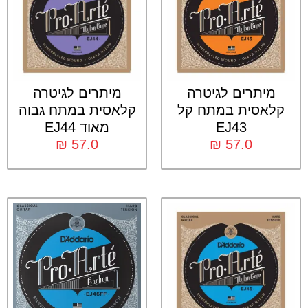
מיתרים לגיטרה
מיתרים לגיטרה
קלאסית במתח קל
קלאסית במתח גבוה
EJ43
מאוד EJ44
₪
57.0
₪
57.0