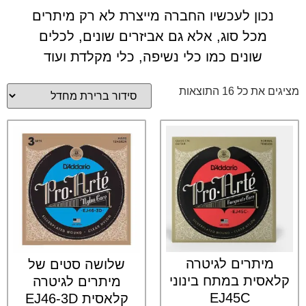
נכון לעכשיו החברה מייצרת לא רק מיתרים
מכל סוג, אלא גם אביזרים שונים, לכלים
שונים כמו כלי נשיפה, כלי מקלדת ועוד
מציגים את כל ⁦16⁩ התוצאות
מיתרים לגיטרה
שלושה סטים של
קלאסית במתח בינוני
מיתרים לגיטרה
EJ45C
קלאסית EJ46-3D