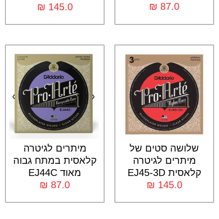
₪
87.0
₪
145.0
שלושה סטים של
מיתרים לגיטרה
מיתרים לגיטרה
קלאסית במתח גבוה
קלאסית EJ45-3D
מאוד EJ44C
₪
87.0
₪
145.0