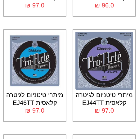
₪
97.0
₪
96.0
מיתרי טיטניום לגיטרה
מיתרי טיטניום לגיטרה
קלאסית EJ44TT
קלאסית EJ46TT
₪
97.0
₪
97.0