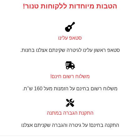
הטבות מיוחדות ללקוחות טנור!
סטאפ עלינו
סטאפ ראשון עלינו לגיטרה שקינתם אצלנו בחנות.
משלוח רשום חינם!
משלוח רשום בחינם על הזמנות מעל 160 ש"ח.
התקנת הגברה במתנה
התקנה בחינם! על גיטרה והגברה שקניתם אצלנו