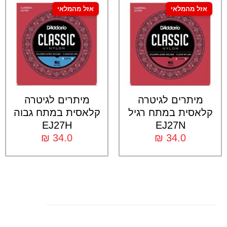
אזל מהמלאי
אזל מהמלאי
מיתרים לגיטרה
מיתרים לגיטרה
קלאסית במתח רגיל
קלאסית במתח גבוה
EJ27H
EJ27N
₪
34.0
₪
34.0