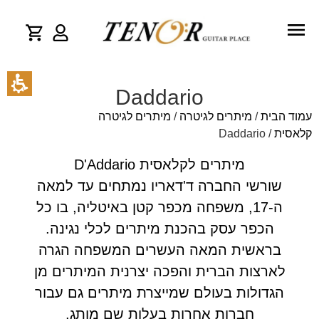
Daddario
עמוד הבית
/
מיתרים לגיטרה
/
מיתרים לגיטרה
קלאסית
/ Daddario
מיתרים לקלאסית D'Addario
שורשי החברה ד'דאריו נמתחים עד למאה
ה-17, משפחה מכפר קטן באיטליה, בו כל
הכפר עסק בהכנת מיתרים לכלי נגינה.
בראשית המאה העשרים המשפחה הגרה
לארצות הברית והפכה יצרנית המיתרים מן
הגדולות בעולם שמייצרת מיתרים גם עבור
חברות אחרות בעלות שם מותג.