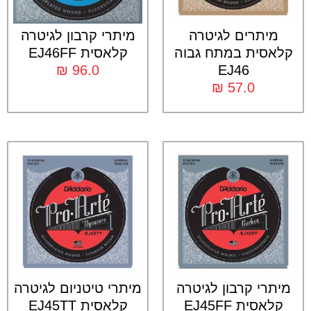
מיתרים לגיטרה
מיתרי קרבון לגיטרה
קלאסית במתח גבוה
קלאסית EJ46FF
₪
96.0
EJ46
₪
57.0
מיתרי קרבון לגיטרה
מיתרי טיטניום לגיטרה
קלאסית EJ45FF
קלאסית EJ45TT