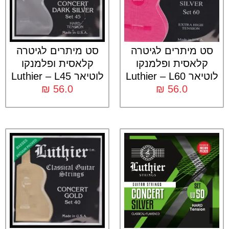
סט מיתרים לגיטרה
סט מיתרים לגיטרה
קלאסית ופלמנקו
קלאסית ופלמנקו
לוטיאר Luthier – L60
לוטיאר Luthier – L45
₪
56.0
₪
56.0