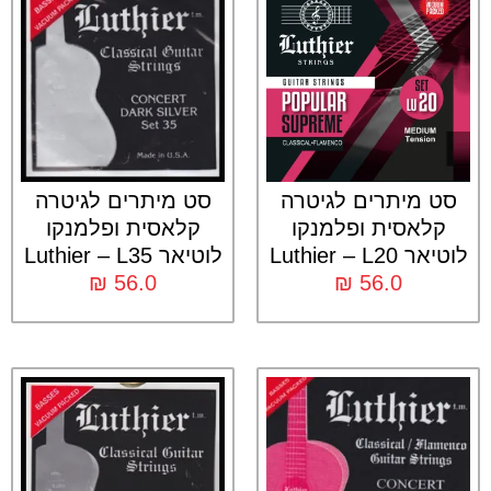
סט מיתרים לגיטרה
סט מיתרים לגיטרה
קלאסית ופלמנקו
קלאסית ופלמנקו
לוטיאר Luthier – L20
לוטיאר Luthier – L35
₪
56.0
₪
56.0