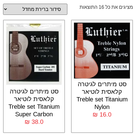
מציגים את כל ⁦16⁩ התוצאות
סט מיתרים לגיטרה
סט מיתרים לגיטרה
קלאסית לוטיאר
קלאסית לוטיאר
Treble set Titanium
Treble set Titanium
Nylon
Super Carbon
₪
16.0
₪
38.0