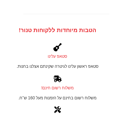
הטבות מיוחדות ללקוחות טנור!
סטאפ עלינו
סטאפ ראשון עלינו לגיטרה שקינתם אצלנו בחנות.
משלוח רשום חינם!
משלוח רשום בחינם על הזמנות מעל 160 ש"ח.