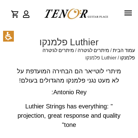
Luthier פלמנקו
עמוד הבית
/
מיתרים לגיטרה
/
מיתרים לגיטרה
פלמנקו
/ Luthier פלמנקו
מיתרי לוטייאר הם הבחירה המועדפת על
לא מעט נגני פלמנקו מהגדולים בעולם!
Antonio Rey:
"Luthier Strings has everything:
projection, great response and quality
tone"