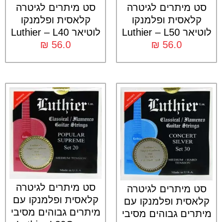
סט מיתרים לגיטרה
סט מיתרים לגיטרה
קלאסית ופלמנקו
קלאסית ופלמנקו
לוטיאר Luthier – L50
לוטיאר Luthier – L40
₪
56.0
₪
56.0
סט מיתרים לגיטרה
סט מיתרים לגיטרה
קלאסית ופלמנקו עם
קלאסית ופלמנקו עם
מיתרים גבוהים מסיבי
מיתרים גבוהים מסיבי