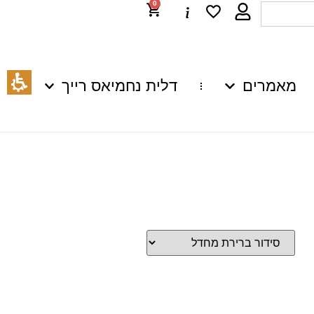
0
מאמרים
דלית נחמיאס רייך