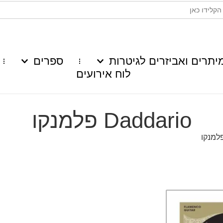
יתרים ואביזרים לגיטרות
ספרים
לוח אירועים
Daddario פלמנקו