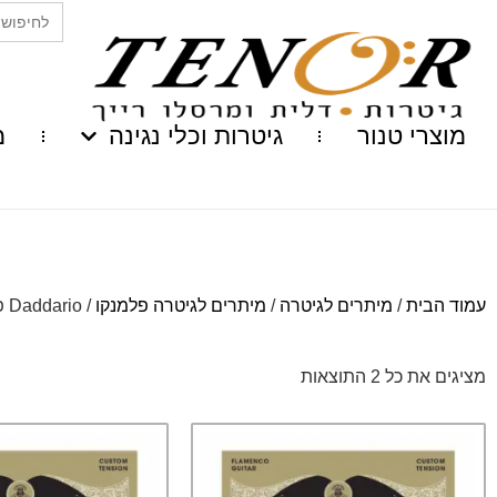
Search
for:
מוצרי טנור
גיטרות וכלי נגינה
מ
עמוד הבית
/
מיתרים לגיטרה
/
מיתרים לגיטרה פלמנקו
/ Daddario פלמנקו
מציגים את כל ⁦2⁩ התוצאות