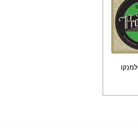
למנקו