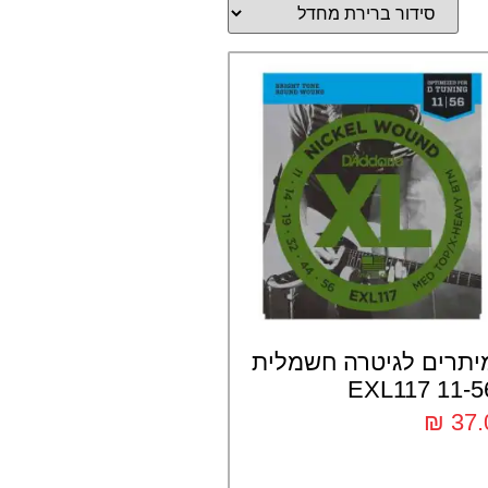
יתרים לגיטרה חשמלית
11-56 EXL1
₪
37.