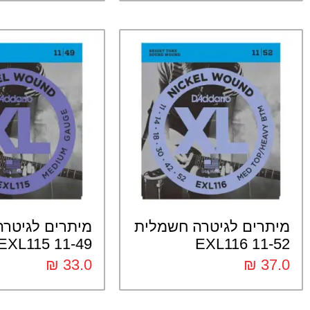
מיתרים לגיטרה חשמלית
מיתרים לגיטר
11-49 EXL115
11-52 EXL116
₪
33.0
₪
37.0