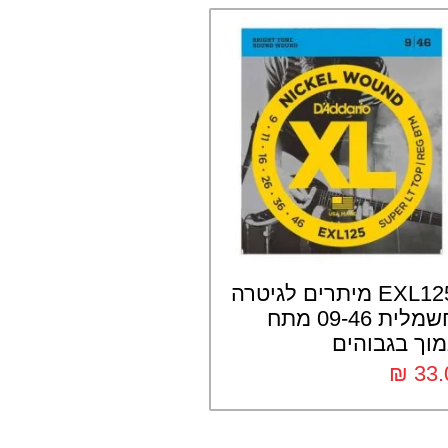
EXL125 מיתרים לגיטרה
חשמלית 09-46 מתח
מוך בגבוהים
₪
33.