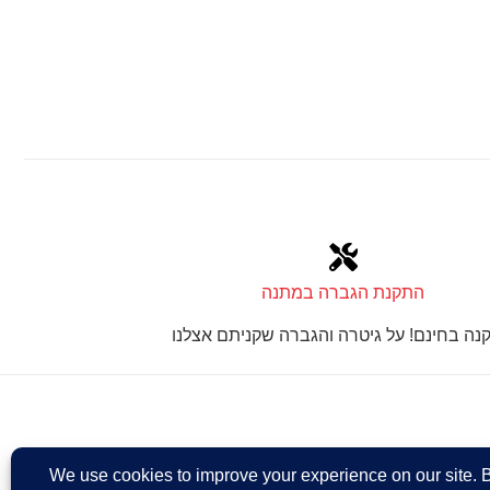
התקנת הגברה במתנה
נה בחינם! על גיטרה והגברה שקניתם אצלנו