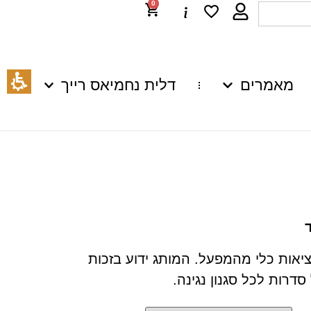
0
מאמרים
דלית נחמיאס רייך
ציאות כלי מהמפעל. המותג ידוע בזכות
דרות לכל סגנון נגינה.