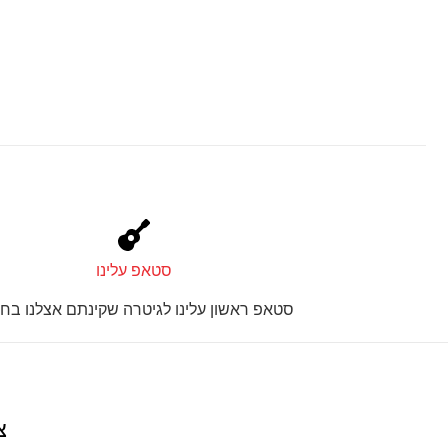
סטאפ עלינו
סטאפ ראשון עלינו לגיטרה שקינתם אצלנו בחנ
צ