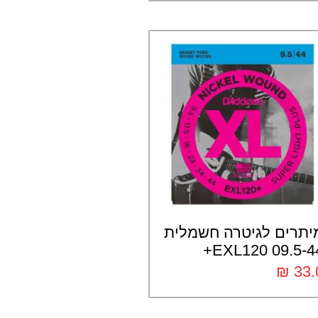
יתרים לגיטרה חשמלית
09.5-44 EXL12
₪
33.