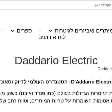
יתרים ואביזרים לגיטרות
ספרים
לוח אירועים
Daddario Electric
D'Addario Elect: הסטנדרט העולמי לדיוק וסאונד
 הגיטרות הגדולות בעולם (כמו פנדר ואיבנז) כשהן מו
אטומות השומרות על טריות המיתרים, וטווח רחב של ס