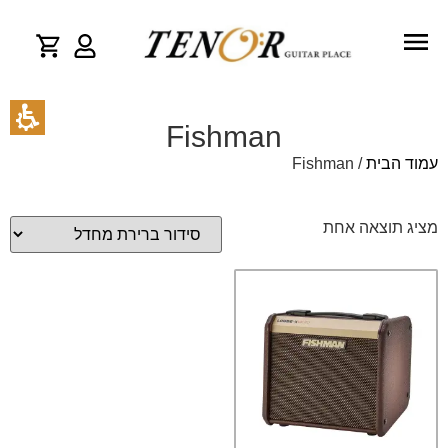
Fishman
עמוד הבית
/ Fishman
מציג תוצאה אחת