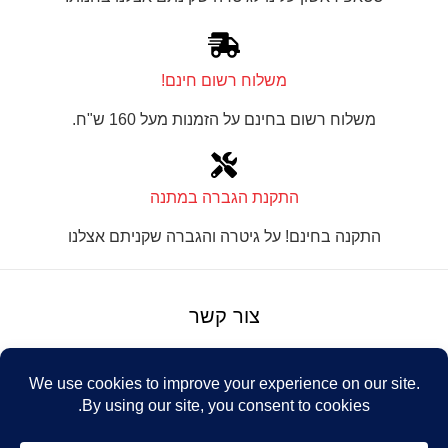
משלוח רשום חינם!
משלוח רשום בחינם על הזמנות מעל 160 ש"ח.
התקנת הגברה במתנה
התקנה בחינם! על גיטרה והגברה שקניתם אצלנו
צור קשר
על טנור
תנאים והגבלות