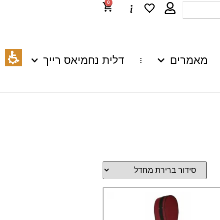
0
מאמרים
דלית נחמיאס רייך