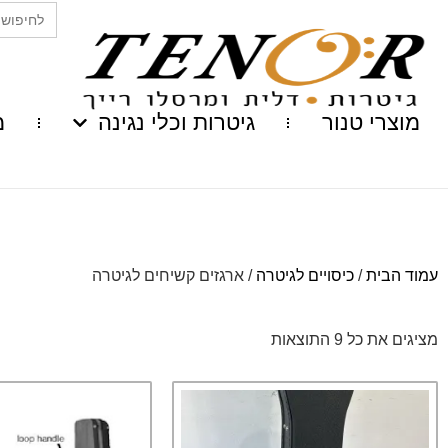
Search
for:
מוצרי טנור
גיטרות וכלי נגינה
מ
עמוד הבית
/
כיסויים לגיטרה
/ ארגזים קשיחים לגיטרה
מציגים את כל ⁦9⁩ התוצאות