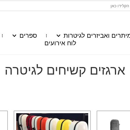
יתרים ואביזרים לגיטרות
ספרים
לוח אירועים
ארגזים קשיחים לגיטרה