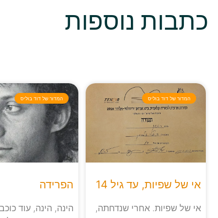
כתבות נוספות
המדור של דוד בוליס
המדור של דוד בוליס
אי של שפיות, עד גיל 14
הפרידה
אי של שפיות. אחרי שנדחתה,
הינה, הינה, עוד כוכב