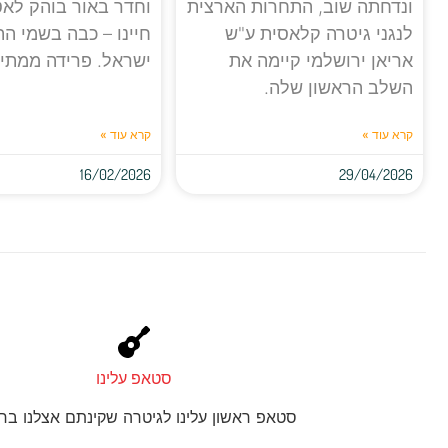
ונדחתה שוב, התחרות הארצית
וחדר באור בוהק לא
לנגני גיטרה קלאסית ע"ש
חיינו – כבה בשמי ה
אריאן ירושלמי קיימה את
ישראל. פרידה ממתי
השלב הראשון שלה.
קרא עוד »
קרא עוד »
16/02/2026
29/04/2026
סטאפ עלינו
סטאפ ראשון עלינו לגיטרה שקינתם אצלנו בחנ