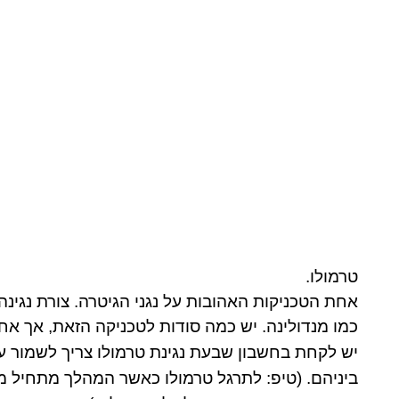
טרמולו.
אחת הטכניקות האהובות על נגני הגיטרה. צורת נגינ
כמו מנדולינה. יש כמה סודות לטכניקה הזאת, אך אח
יש לקחת בחשבון שבעת נגינת טרמולו צריך לשמור על
ביניהם. (טיפ: לתרגל טרמולו כאשר המהלך מתחיל