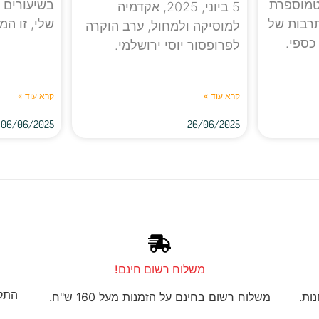
טמוספרת
בשיעורים מ
5 ביוני, 2025, אקדמיה
תרבות של
שלי, זו המ
למוסיקה ולמחול, ערב הוקרה
 כספי.
לפרופסור יוסי ירושלמי.
קרא עוד »
קרא עוד »
06/06/2025
26/06/2025
משלוח רשום חינם!
התקנ
ות.
משלוח רשום בחינם על הזמנות מעל 160 ש"ח.