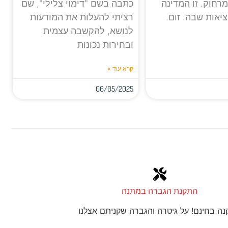
רחוק. זו המדינה
כתבה בשם "דימוי צלילי", שם
ציאות שבה. זום.
רציתי להעלות את המודעות
לנושא, להקשבה עצמית
ובחירות נכונות
קרא עוד »
06/05/2025
התקנת הגברה במתנה
ה בחינם! על גיטרה והגברה שקניתם אצלנו