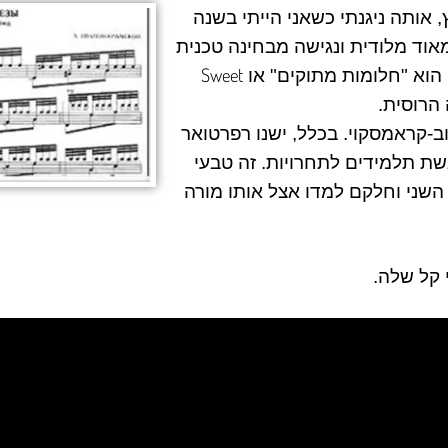
, אותה ניגנתי כשאני הייתי בשנה
אוד מלודית ונגישה מבחינה טכנית
Sweet
הוא "חלומות מתוקים" או
הרוסית.
וב-קראמסקוי. בכלל, ישנו רפרטואר
שת תלמידים לתחרויות. זה טבעי
שני וחלקם למדו אצל אותו מורה
 קל שלה.