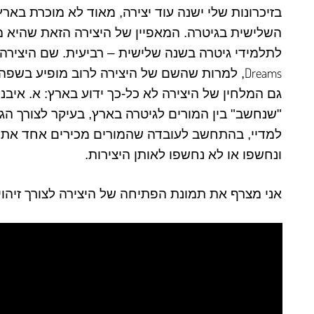
בזיכרונות שלי ישנה עוד יצירה, מאוד לא מוכרת בארץ
השלישית בגיטרה. המאפיין של היצירה הזאת שהיא מ
לתלמידי גיטרה בשנה שלישית – רביעית. שם היצירה 
Dreams
, למרות שהשם של היצירה לרוב מופיע בשפה 
גם המלחין של היצירה לא כל-כך ידוע בארץ: א. איבנ
"שנחשב" בין המורים לגיטרה בארץ, בעיקר לצורך הג
למדיי, בהתחשב לעובדה שהמורים מכירים אחד את ה
ונחשפו או לא נחשפו לאותן היצירות.
אני מצרף את תמונת הפתיחה של היצירה לצורך זיהוי