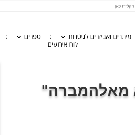
מיתרים ואביזרים לגיטרות
ספרים
לוח אירועים
א מאלהמברה"