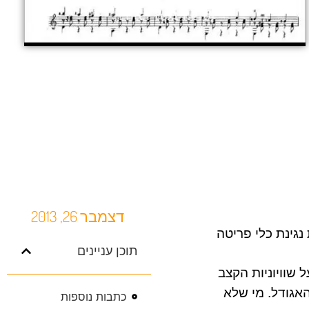
דצמבר 26, 2013
נגינת כלי פריטה
תוכן עניינים
 שוויוניות הקצב
האגודל. מי שלא
כתבות נוספות