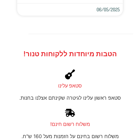
06/05/2025
הטבות מיוחדות ללקוחות טנור!
סטאפ עלינו
סטאפ ראשון עלינו לגיטרה שקינתם אצלנו בחנות.
משלוח רשום חינם!
משלוח רשום בחינם על הזמנות מעל 160 ש"ח.