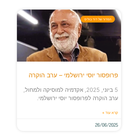
המדור של דוד בוליס
פרופסור יוסי ירושלמי – ערב הוקרה
5 ביוני, 2025, אקדמיה למוסיקה ולמחול,
ערב הוקרה לפרופסור יוסי ירושלמי.
קרא עוד »
26/06/2025