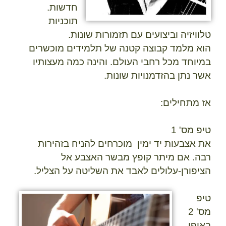
חדשות.
תוכניות
טלוויזיה וביצועים עם תזמורות שונות.
הוא מלמד קבוצה קטנה של תלמידים מוכשרים
במיוחד מכל רחבי העולם. והינה כמה מעצותיו
אשר נתן בהזדמנויות שונות.
אז מתחילים:
טיפ מס' 1
את
אצבעות יד ימין
מוכרחים להניח בזהירות
רבה. אם מיתר קופץ מבשר האצבע אל
הציפורן-עלולים לאבד את השליטה על הצליל.
טיפ
מס' 2
באופן