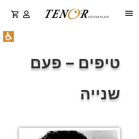
טיפים – פעם
שנייה