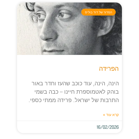
המדור של דוד בוליס
הפרידה
הינה, הינה, עוד כוכב שהעז וחדר באור
בוהק לאטמוספרת חיינו – כבה בשמי
התרבות של ישראל. פרידה ממתי כספי.
קרא עוד »
16/02/2026