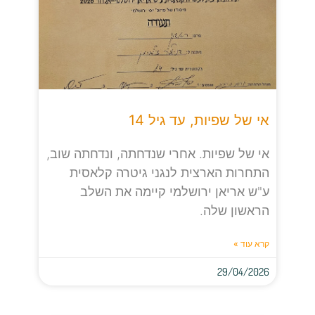
אי של שפיות, עד גיל 14
אי של שפיות. אחרי שנדחתה, ונדחתה שוב,
התחרות הארצית לנגני גיטרה קלאסית
ע"ש אריאן ירושלמי קיימה את השלב
הראשון שלה.
קרא עוד »
29/04/2026