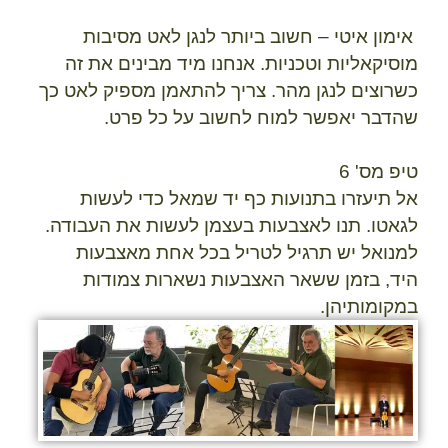
אימון איטי
– חשוב ביותר לנגן לאט מסיבות
מוסיקאליות וטכניות. אנחנו מיד מבינים את זה
כשרוצים לנגן מהר. צריך להתאמן מספיק לאט כך
שהדבר יאפשר למוח לחשוב על כל פרט.
טיפ מס' 6
אל תיעזרו בתנועות כף יד שמאל כדי לעשות
לגאטו. תנו לאצבעות בעצמן לעשות את העבודה.
ל
מנואל
יש תרגיל לטריל בכל אחת מאצבעות
היד, בזמן ששאר האצבעות נשארות צמודות
במקומותיהן.