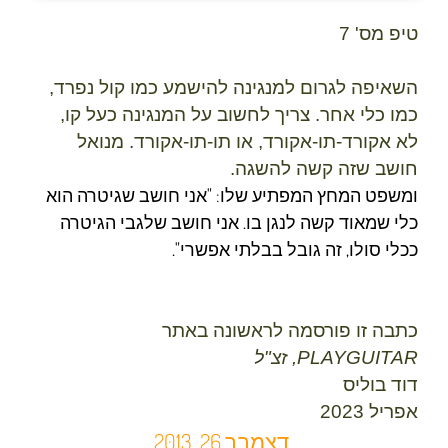
טיפ מס' 7
השאיפה לגרום למנגינה להישמע כמו קול נפרד,
כמו כלי אחר. צריך לחשוב על המנגינה כעל קו,
לא אקורד-תו-אקורד, או תו-תו-אקורד.
מנואל
חושב שזה קשה להשגה.
ומשפט המחץ המפתיע שלו:
"אני חושב שגיטרה הוא
כלי שמאוד קשה לנגן בו. אני חושב שלגבי הגיטרה
ככלי סולו, זה גובל בבלתי אפשרי".
כתבה זו פורסמה לראשונה באתר
PLAYGUITAR, זצ"ל
דוד בוליס
אפריל 2023
דצמבר 26, 2013