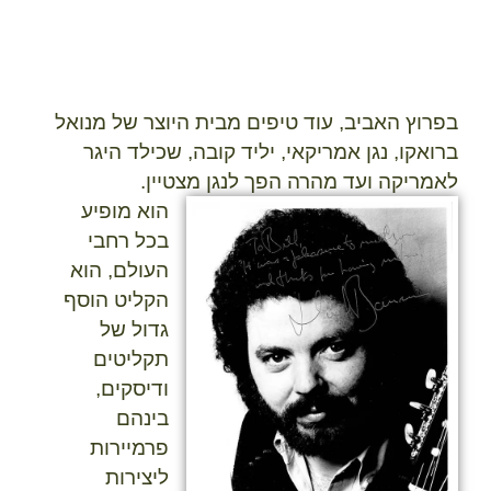
בפרוץ האביב, עוד טיפים מבית היוצר של
מנואל
ברואקו
, נגן אמריקאי, יליד
קובה
, שכילד היגר
לאמריקה ועד מהרה הפך לנגן מצטיין.
הוא מופיע
בכל רחבי
העולם, הוא
הקליט הוסף
גדול של
תקליטים
ודיסקים,
בינהם
פרמיירות
ליצירות