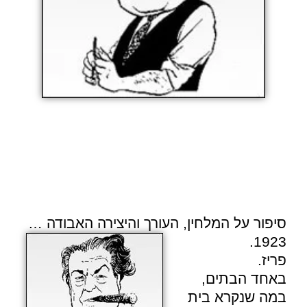
סיפור על המלחין, העורך והיצירה האבודה …
1923.
פריז.
באחד הבתים,
במה שנקרא בית