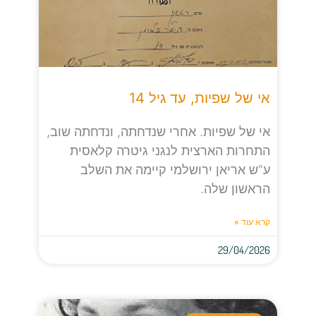
אי של שפיות, עד גיל 14
אי של שפיות. אחרי שנדחתה, ונדחתה שוב,
התחרות הארצית לנגני גיטרה קלאסית
ע"ש אריאן ירושלמי קיימה את השלב
הראשון שלה.
קרא עוד »
29/04/2026