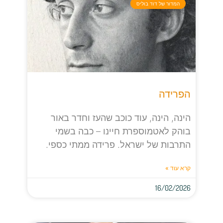
המדור של דוד בוליס
הפרידה
הינה, הינה, עוד כוכב שהעז וחדר באור
בוהק לאטמוספרת חיינו – כבה בשמי
התרבות של ישראל. פרידה ממתי כספי.
קרא עוד »
16/02/2026