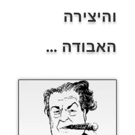
והיצירה
האבודה …