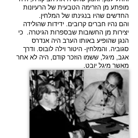
מופתע מן הזרימה הטבעית של הרעיונות
החדשים שהיו בנגינתו של המלחין.
והם נהיו חברים קרובים. ידידות שהולידה
יצירות מן החשובות שבספרות הגיטרה.
כי
הנגן שהופיע באותו הערב היה
אנדרס
סגוביה
. והמלחין- היטור
וילה לובוס
. ודרך
אגב, מיגל, ששמו הוזכר קודם, היה לא אחר
מאשר
מיגל יובט
.