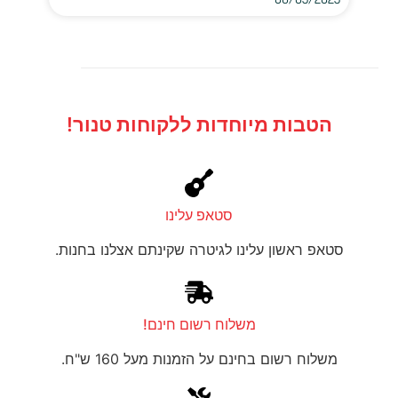
הטבות מיוחדות ללקוחות טנור!
סטאפ עלינו
סטאפ ראשון עלינו לגיטרה שקינתם אצלנו בחנות.
משלוח רשום חינם!
משלוח רשום בחינם על הזמנות מעל 160 ש"ח.