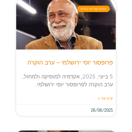
המדור של דוד בוליס
פרופסור יוסי ירושלמי – ערב הוקרה
5 ביוני, 2025, אקדמיה למוסיקה ולמחול,
ערב הוקרה לפרופסור יוסי ירושלמי.
קרא עוד »
26/06/2025