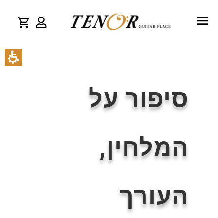
סיפור על
המלחין,
העורך