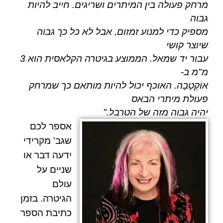
מרחק פעולה בין המיתרים ושריגים. חייב להיות
גבוה
מספיק כדי למנוע זמזום, אבל לא כל כך גבוה
שיוצר קושי
עבור יד שמאל. הממוצע בגיטרה הקלאסית הוא 3
מ"מ ב-
אוֹקְטָבָה. האוכף יכול להיות מותאם כך שמרחק
פעולת מיתרי הבאס
יהיה גבוה מזה של הטרבל.
"
אספר לכם
שגב'
מקרידי
ידעה דבר או
שניים על
עולם
הגיטרה. בזמן
כתיבת הספר