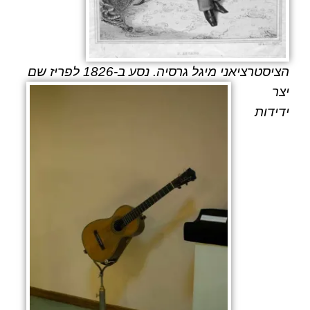
הציסטרציאני
מיגל גרסיה
. נסע ב-1826 לפריז שם
יצר
ידידות