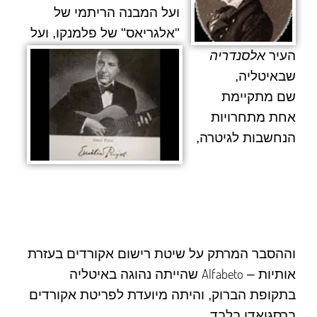
ועל המבנה הריתמי של
"אלגריאס" של פלמנקו, ועל
העיר
אלסנדריה
שבאיטליה,
שם מתקיימת
אחת מתחרויות
הנחשבות לגיטרה,
וההסבר המרתק על שיטת רישום אקורדים בעזרת
Alfabeto
אותיות –
שהייתה נהוגה באיטליה
בתקופת הברוק, והיתה מיועדת לפריטת אקורדים
ברסגואדו בלבד.