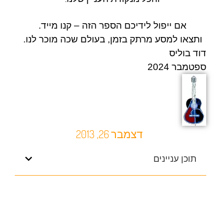
אם ייפול לידיכם הספר הזה – קנו מייד.
ותצאו למסע מרתק בזמן, בעולם שכה מוכר לנו.
דוד בוליס
ספטמבר 2024
דצמבר 26, 2013
תוכן עניינים