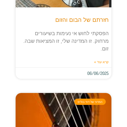
חזרתם של הבום והזום
הפסקתי לחוש אי נעימות בשיעורים
מרחוק. זו המדינה שלי, זו המציאות שבה.
זום.
קרא עוד »
06/06/2025
המדור של דוד בוליס