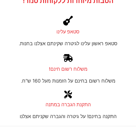
הטבות מיוחדות ללקוחות טנור!
סטאפ עלינו
סטאפ ראשון עלינו לגיטרה שקינתם אצלנו בחנות.
משלוח רשום חינם!
משלוח רשום בחינם על הזמנות מעל 160 ש"ח.
התקנת הגברה במתנה
התקנה בחינם! על גיטרה והגברה שקניתם אצלנו