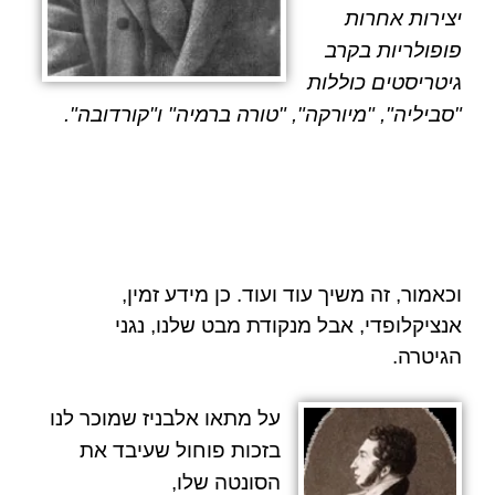
יצירות אחרות
פופולריות בקרב
גיטריסטים כוללות
"סביליה", "מיורקה", "טורה ברמיה" ו"קורדובה".
וכאמור, זה משיך עוד ועוד. כן מידע זמין,
אנציקלופדי, אבל מנקודת מבט שלנו, נגני
הגיטרה.
על
מתאו אלבניז
שמוכר לנו
בזכות
פוחול
שעיבד את
הסונטה שלו,