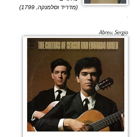
(מדריד וסלמנקה, 1799)
.
Abreu, Sergio