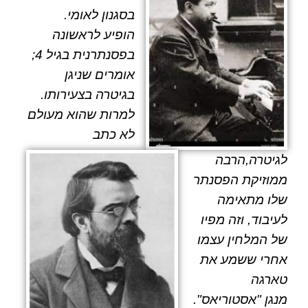
בסגנון לאומי.
הופיע לראשונה
בפסנתרנית בגיל 4;
אומרים שניגן
בגיטרה בצעירותו.
למרות שהוא מעולם
לא כתב
לגיטרה,הרבה
ממוזיקת ​​הפסנתר
שלו מתאימה
לעיבוד, וזה מפיו
של המלחין עצמו
אחרי ששמע את
טארגה
מנגן "אסטוריאס".