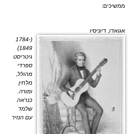
ממשיכים:
אגואדו, דיוניסיו
(1784-
1849)
גיטריסט
ספרדי
מהולל,
מלחין
ומורה.
כנראה
שלמד
עם הנזיר