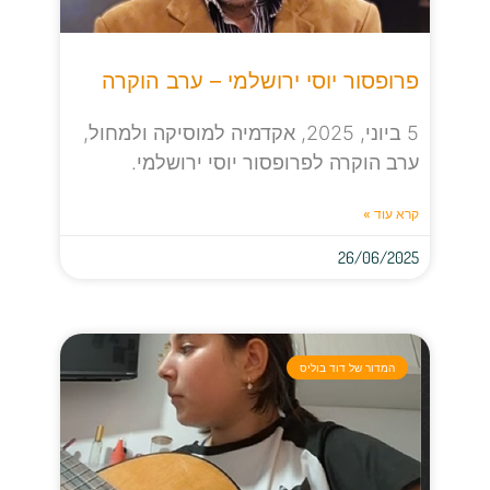
פרופסור יוסי ירושלמי – ערב הוקרה
5 ביוני, 2025, אקדמיה למוסיקה ולמחול,
ערב הוקרה לפרופסור יוסי ירושלמי.
קרא עוד »
26/06/2025
המדור של דוד בוליס