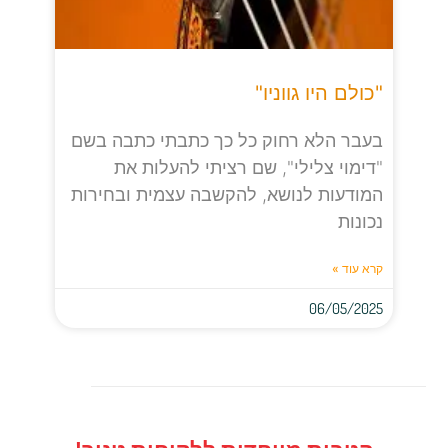
"כולם היו גווניו"
בעבר הלא רחוק כל כך כתבתי כתבה בשם
"דימוי צלילי", שם רציתי להעלות את
המודעות לנושא, להקשבה עצמית ובחירות
נכונות
קרא עוד »
06/05/2025