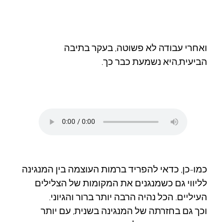
ואחרי עבודה לא פשוטה, בעקר בתיבה
הביעית,
היא נשמעת כבר כך.
כמו-כן, כדאי להפריד ברמות העוצמה בין המנגינה
לליווי גם כשמנגנים את המקומות של הצלילים
העיליים. הכל נהיה הרבה יותר ברור והגיוני.
וכך גם בחזרתה של המנגינה בשנית, עם יותר