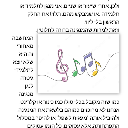
ולכן, אחרי שיעור או שניים, אני מנגן לתלמיד או
תלמידה (או שמבקש מהם, תלוי) את החלק
הראשון בלי ליווי.
וזאת למרות שהמנגינה ברורה לחלוטין.
המחשבה
מאחורי
זה היא
שלא יוצא
לתלמידי
גיטרה
לנגן
מנגינה
כמו שזה מקובל בכלי סולו כמו כינור או קלרינט.
אנחנו לא מרוכזים כמוהם בלשאת את המנגינה,
ולהוביל אותה "מגאות לשפל" או להיפך במסלול
התפתחותה. אלא עסוקים, כל הזמן עסוקים