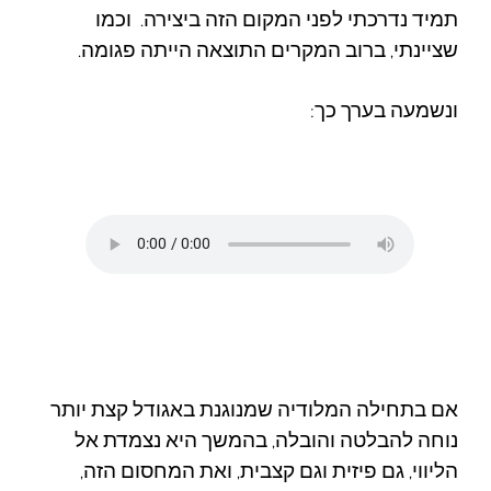
תמיד נדרכתי לפני המקום הזה ביצירה.
וכמו
שציינתי, ברוב המקרים התוצאה הייתה פגומה.
ונשמעה בערך כך:
אם בתחילה המלודיה שמנוגנת באגודל קצת יותר
נוחה להבלטה והובלה, בהמשך היא נצמדת אל
הליווי, גם פיזית וגם קצבית, ואת המחסום הזה,