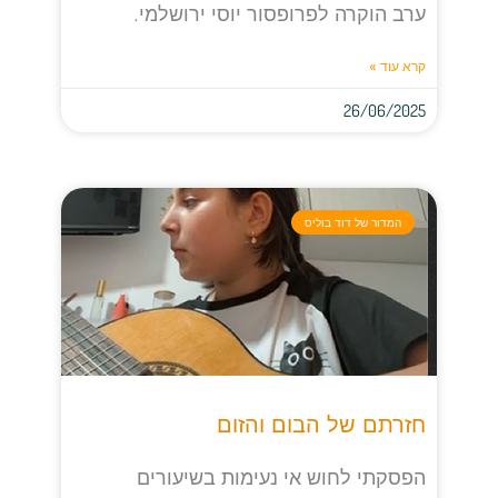
ערב הוקרה לפרופסור יוסי ירושלמי.
קרא עוד »
26/06/2025
המדור של דוד בוליס
חזרתם של הבום והזום
הפסקתי לחוש אי נעימות בשיעורים