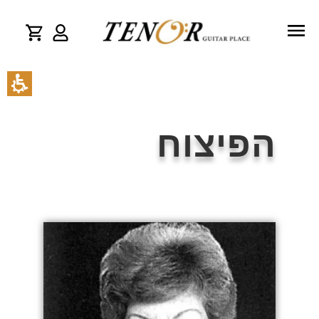
הפיצוח