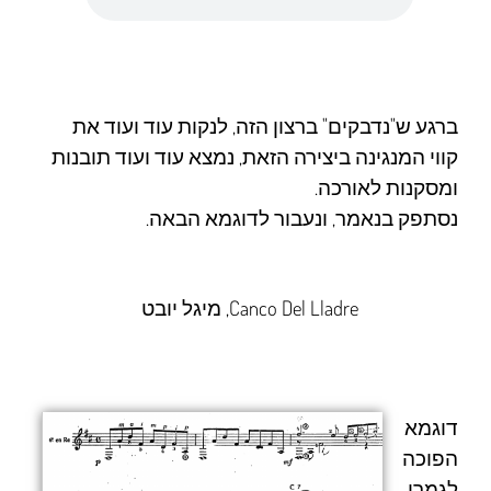
ברגע ש"נדבקים" ברצון הזה, לנקות עוד ועוד את
קווי המנגינה ביצירה הזאת, נמצא עוד ועוד תובנות
ומסקנות לאורכה.
נסתפק בנאמר, ונעבור לדוגמא הבאה.
Canco Del Lladre
,
מיגל יובט
דוגמא
הפוכה
לגמרי.