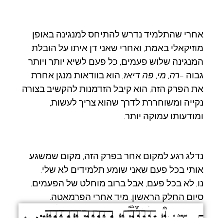
אחרי שהתלמיד נדרש להתיחס למנגינה באופן
מוזיקאלי באמת, ואחרי שאני דן איתו על הובלת
המנגינה שלוש פעמים, כל פעם לשיא יותר ויותר
גבוה –
רה, מי, פה דיאז,
הוא בוודאות מנגן אחרת
את הפרק הזה, הוא קיבל הזדמנות להקשיב בצורה
נקייה ומשוחררת לדרך שהוא צריך לעשות,
ומודעותו עמוקה יותר.
נדלג רגע למקום אחר בפרק הזה, מקום שמשגע
אותי בכל פעם שאני שומע תלמידים לא שלי.
נו, לא בכל פעם, אבל ברוב מוחלט של הפעמים.
סיום החלק הראשון. מיד אחרי הפרמאטה.