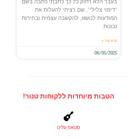
בעבר הלא רחוק כל כך כתבתי כתבה בשם
"דימוי צלילי", שם רציתי להעלות את
המודעות לנושא, להקשבה עצמית ובחירות
נכונות
קרא עוד »
06/05/2025
הטבות מיוחדות ללקוחות טנור!
סטאפ עלינו