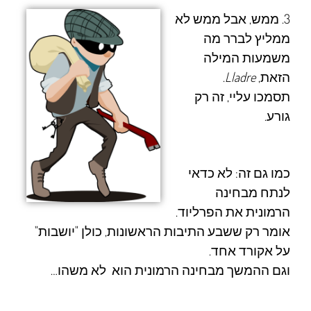
3. ממש, אבל ממש לא
ממליץ לברר מה
משמעות המילה
הזאת,
Lladre
.
תסמכו עליי, זה רק
גורע.
כמו גם זה: לא כדאי
לנתח מבחינה
הרמונית את
הפרליוד
.
אומר רק ששבע התיבות הראשונות, כולן "יושבות"
על
אקורד אחד.
וגם ההמשך מבחינה הרמונית הוא לא משהו…