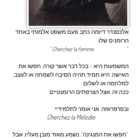
אלכסנדר דיומה
כתב פעם משפט אלמותי באחד
הרומנים שלו:
”
Cherchez la femme
“
המשמעות היא – בכל דבר אשר קורה, חפשו את
האישה. היא תמיד תהיה הסיבה לשמחה או לעצב,
למלחמה או לשלום.
ככה זה, אצל הצרפתים הרומנטיים.
ובפרפראזה, אני אומר לתלמידיי:
Cherchez la
M
élodie
"חפשו את המנגינה". נשמע מאוד מובן מעליו, אבל