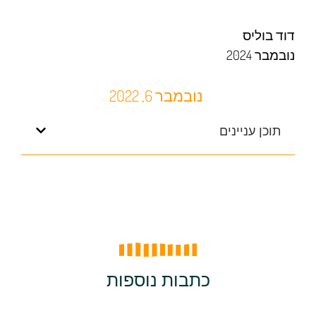
דוד בוליס
נובמבר 2024
נובמבר 6, 2022
תוכן עניינים
כתבות נוספות