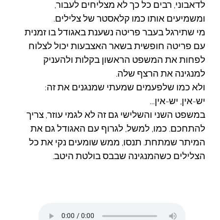
לדאבוני, רבים כל כך לא מצליחים לעבור,
ומשמיעים אותו כמו קלאסטר של צלילים.
מי שתירגל בעבר פריטה נשענת באגודל בו זמנית
עם פריטה חופשית בשאר האצבעות יכול לצלוח
לפחות את המשפט הראשון בקלות ולהעניק
למנגינה את הרצף שלה.
ולא כמו שלפעמים שמעתי שמנגנים את זה:
יש-אין, יש-אין…
במשפט השני והשלישי גם זה לא לגמי עוזר, צריך
להתחכם. כמו, למשל, לגרוף עם האגודל גם את
המיתר שמתחת. תנסו, ממש שומעים נקי את כל
הצלילים כשהמנגינה שבבס בולטת היטב.