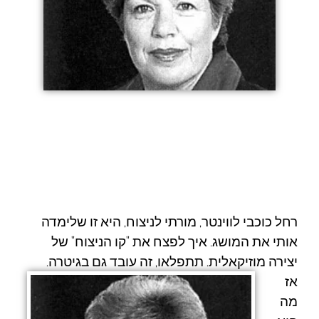
רחל כוכבי לווינטר
, מורתי לניצוח, היא זו שלימדה
אותי את המושג. איך לפצח את "קו הניצוח" של
יצירה מוזיקאלית. תתפלאו, זה עובד גם בגיטרה.
אז
מה