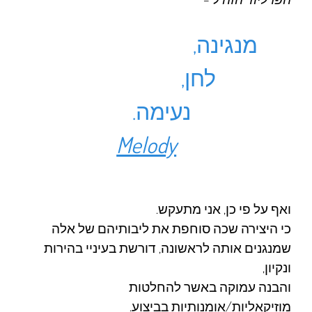
מנגינה,
לחן,
נעימה.
Melody
ואף על פי כן, אני מתעקש.
כי היצירה שכה סוחפת את ליבותיהם של אלה
שמנגנים אותה לראשונה, דורשת בעיניי בהירות
ונקיון,
והבנה עמוקה באשר להחלטות
מוזיקאליות/אומנותיות בביצוע.