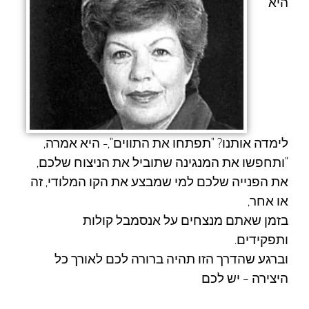
היא
לימדה אותנו? "תפתחו את התווים",- היא אמרה,
"ותחפשו את המנגינה שתוביל את הניצוח שלכם,
את הפנייה שלכם למי שמבצע את הקו המלודי, זה
או אחר,
בזמן שאתם מנצחים על אנסמבל קולות
ותפקידים.
וברגע שהדרך הזו תהיה ברורה לכם לאורך כל
היצירה – יש לכם