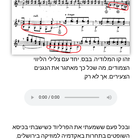
זהו קו המלודיה. בבס, יחד עם צלילי הליווי
הצמודים, מה שכל כך מאתגר את הנגנים
הצעירים, אך לא רק.
ובכל פעם ששמעתי את הפרליוד כשישבתי בכיסא
השופטים בתחרות באקדמיה למוזיקה בירושלים,