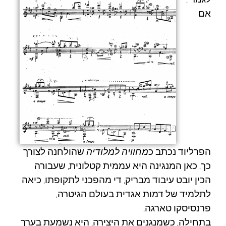
אם
הפרליוד נכתב כ
מחוויה למלודיה
שהולחנה לצורך
כך, כאן המנגינה היא עממית קטלונית, שעבורה
הכין
יובט
עיבוד מבריק, די מהפכני לתקופתו, כיאה
לתלמיד של דמות אגדית בעולם הגיטרה,
פרנסיסקו טארגה.
בתחילה, כשמנגנים את היצירה, היא נשמעת בערך