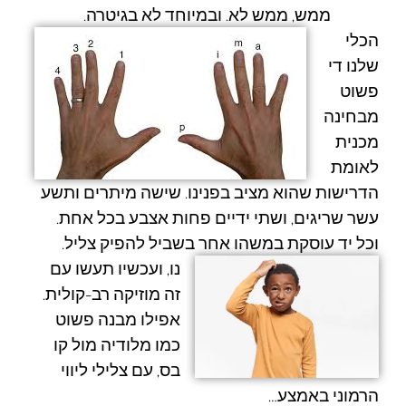
ממש, ממש לא. ובמיוחד לא בגיטרה.
הכלי
שלנו די
פשוט
מבחינה
מכנית
לאומת
הדרישות שהוא מציב בפנינו. שישה מיתרים ותשע
עשר שריגים, ושתי ידיים פחות אצבע בכל אחת.
וכל יד עוסקת במשהו אחר בשביל להפיק צליל.
נו, ועכשיו תעשו עם
זה מוזיקה רב-קולית.
אפילו מבנה פשוט
כמו מלודיה מול קו
בס, עם צלילי ליווי
הרמוני באמצע…