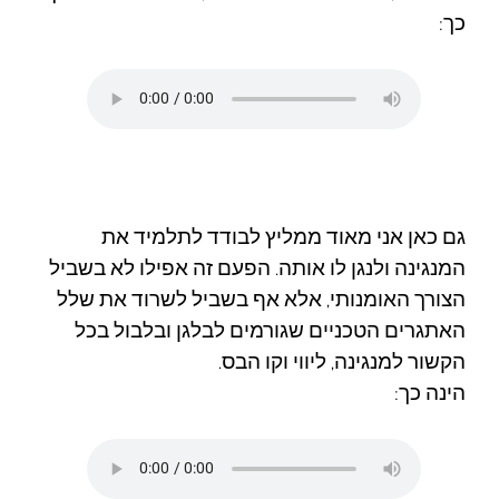
כך:
גם כאן אני מאוד ממליץ לבודד לתלמיד את
המנגינה ולנגן לו אותה. הפעם זה אפילו לא בשביל
הצורך האומנותי, אלא אף בשביל לשרוד את שלל
האתגרים הטכניים שגורמים לבלגן ובלבול בכל
הקשור למנגינה, ליווי וקו הבס.
הינה כך: