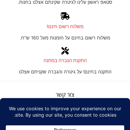
סטאפ ראשון עלינו לגיטרה שקינתם אצלנו בחנות.
משלוח רשום חינם!
משלוח רשום בחינם על הזמנות מעל 160 ש"ח.
התקנת הגברה במתנה
התקנה בחינם! על גיטרה והגברה שקניתם אצלנו
צור קשר
על טנור
תנאים והגבלות