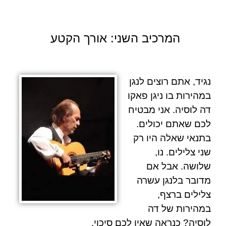
המרכיב השני: אורך הקטע
נגיד, אתם רוצים לנגן
במהירות בו ניגן
פאקו
דה לוסיה.
אני מבטיח
לכם שאתם יכולים.
בתנאי שאלה היו רק
שני צלילים. נו,
שלושה. אבל אם
מדובר בלנגן עשרה
צלילים ברצף,
במהירות של
דה
לוסיה
? כנראה שאין לכם סיכוי.