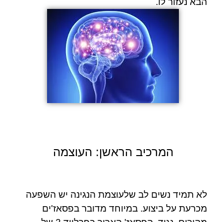
הבא נעזור לו.
המרכיב הראשן: העוצמה
לא תמיד נשים לב שלעוצמת הנגינה יש השפעה
מכרעת על ביצוע. במיוחד מדובר בפסאז'ים