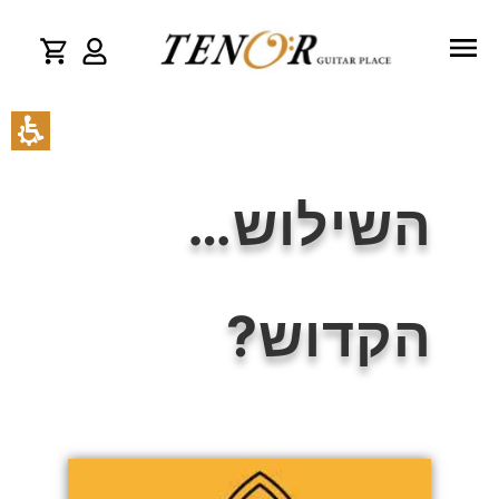
השילוש…
הקדוש?