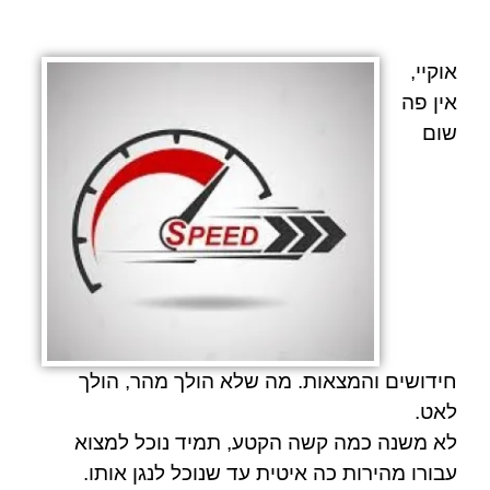
אוקיי,
אין פה
שום
חידושים והמצאות. מה שלא הולך מהר, הולך
לאט.
לא משנה כמה קשה הקטע, תמיד נוכל למצוא
עבורו מהירות כה איטית עד שנוכל לנגן אותו.