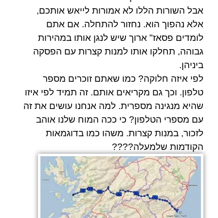
אבל השורות הללו לא אמורות לייאש אותכם,
אלא נהפוך הוא. נחזור להתחלה. אם אתם
לומדים פסאז" ארוך שיש לנגן אותו במהירות
גבוהה, תחלקו אותו למנות קצרות עם הפסקה
ביניהן.
לפי איזה חלוקה? כמו שאתם זוכרים מספר
טלפון. וכך גם מקריאים אותם. זה תמיד לפי איזו
שהיא מנגינה מספרית. למה אנחנו עושים את זה
עם מספרי הטלפון? כי ככה המוח שלנו אוהב
לזכור, במנות קצרות. משהו כמו בדוגמאות
הקודמות שלמעלה????