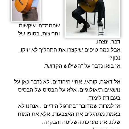
שהתמדה, עיקשות
וחריצות, בסופו של
דבר, ינצחו.
אבל כמה טיפים שיקצרו את התהליך לא יזיקו,
נכון?
אז בואו נדבר על "השילוש הקדוש".
אל דאגה, קוראי, אחיי היהודים. לא נדבר כאן על
נושאים תיאולוגיים. אלא על הבסיס של הבסיס
בעבודת לימוד.
אז למרות שמדובר "בתרגול הידיים", אנחנו לא
באמת מתרגלים את האצבעות, אלא את המוח
שלנו, את מערכת השליטה והבקרה.