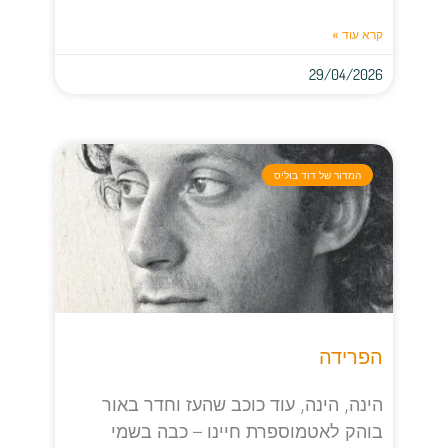
קרא עוד »
29/04/2026
המדור של דוד בוליס
הפרידה
הינה, הינה, עוד כוכב שהעז וחדר באור
בוהק לאטמוספרת חיינו – כבה בשמי