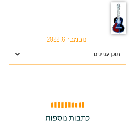
נובמבר 6, 2022
תוכן עניינים
כתבות נוספות