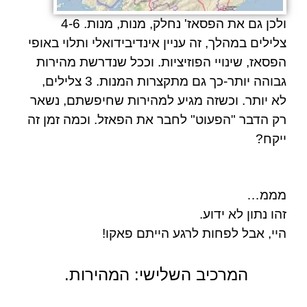
ולכן גם את הפסאז' נחלק, מנות, מנות. 4-6
צלילים במהלך, זה עניין אינדיבידואלי ותלוי באופי
הפסאז, שינויי הפוזיציות. וככל שנדרשת מהירות
גבוהה יותר-כך גם מתקצרות המנות. 3 צלילים,
לא יותר. וכשזה מגיע למהירות שחיפשתם, נשאר
רק הדבר "הפעוט" לחבר את הפאזל. וכמה זמן זה
ייקח?
מממ…
זהו נתון לא ידוע.
היי, אבל לפחות לרגע הייתם
פאקו!
המרכיב השלישי: המהירות.