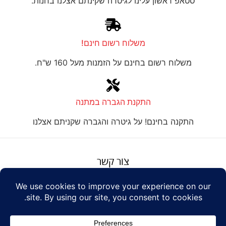
סטאפ ראשון עלינו לגיטרה שקינתם אצלנו בחנות.
משלוח רשום חינם!
משלוח רשום בחינם על הזמנות מעל 160 ש"ח.
התקנת הגברה במתנה
התקנה בחינם! על גיטרה והגברה שקניתם אצלנו
צור קשר
על טנור
תנאים והגבלות