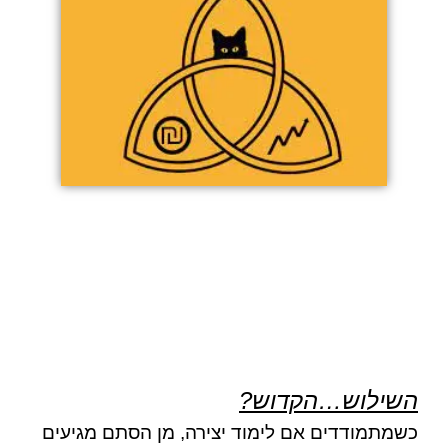
השילוש…הקדוש?
כשמתמודדים אם לימוד יצירה, מן הסתם מגיעים