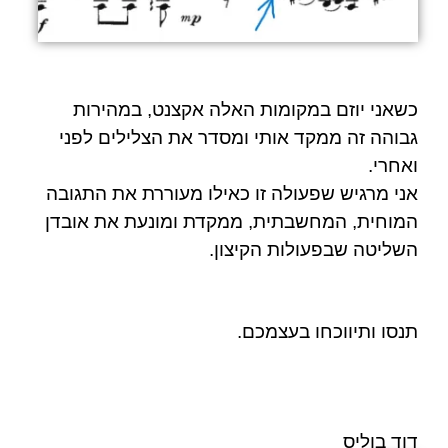
כשאני יוזם במקומות האלה אקצנט, במהירות
גבוהה זה ממקד אותי ומסדר את הצלילים לפני
ואחרי.
אני מרגיש שפעולה זו כאילו מעוררת את התגובה
המוחית, המחשבתית, ממקדת ומונעת את אובדן
השליטה שבפעולות הקיצון.
תנסו ותיווכחו בעצמכם.
דוד בוליס