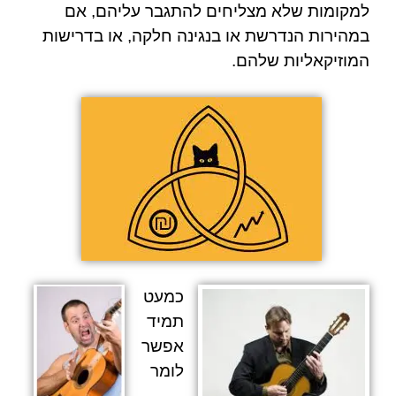
למקומות שלא מצליחים להתגבר עליהם, אם
במהירות הנדרשת או בנגינה חלקה, או בדרישות
המוזיקאליות שלהם.
כמעט
תמיד
אפשר
לומר