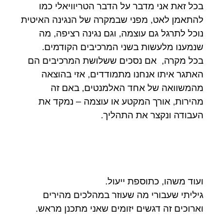
בכל זאת אני מדבר על הדבר הטריוויאלי כמו
להתאמן לאט, מפני שבמקרה של הנגינה האיטית
נוכל לתרגל גם עוצמה, וגם נגינה רציפה, מה
שנמענו מלעשות בשני המרכיבים הקודמים.
בכל מקרה,
אם נסכים ששלושת המרכיבים הם
האתגר איתו אנחנו מתמודדים, אזי בהוצאה
מהמשוואה של אחד האלמנטים, באם זה
מהירות, אורך המקטע או עוצמה – נמקד את
העבודה ונקצר את התהליך.
ועוד משהו, כתוספת ייעול.
גיליתי שעבורי מה שעוזר במהלכים מהירים
וארוכים זה דגשים יזומים שאני מתכנן מראש.