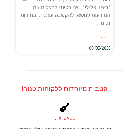
"דימוי צלילי", שם רציתי להעלות את
המודעות לנושא, להקשבה עצמית ובחירות
נכונות
קרא עוד »
06/05/2025
הטבות מיוחדות ללקוחות טנור!
סטאפ עלינו