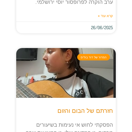
ערב הוקרה לפרופסור יוסי ירושלמי.
קרא עוד »
26/06/2025
המדור של דוד בוליס
חזרתם של הבום והזום
הפסקתי לחוש אי נעימות בשיעורים