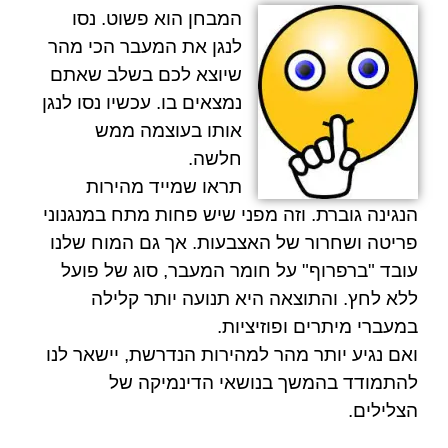
המבחן הוא פשוט. נסו
לנגן את המעבר הכי מהר
שיוצא לכם בשלב שאתם
נמצאים בו. עכשיו נסו לנגן
אותו בעוצמה ממש
חלשה.
תראו שמייד מהירות
הנגינה גוברת. וזה מפני שיש פחות מתח במנגנוני
פריטה ושחרור של האצבעות. אך גם המוח שלנו
עובד "ברפרוף" על חומר המעבר, סוג של פועל
ללא לחץ. והתוצאה היא תנועה יותר קלילה
במעברי מיתרים ופוזיציות.
ואם נגיע יותר מהר למהירות הנדרשת, יישאר לנו
להתמודד בהמשך בנושאי הדינמיקה של
הצלילים.