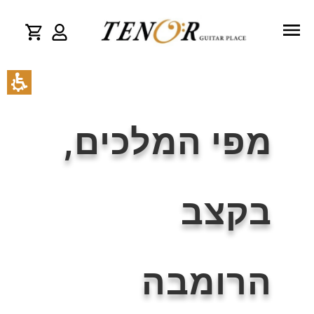
מפי המלכים,
בקצב
הרומבה