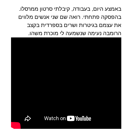
באמצע היום, בעבודה, קיבלתי סרטון ממרסלו.
בהפסקה פתחתי. רואה שם שני אנשים מלווים
את עצמם בגיטרות ושרים בספרדית בקצב
הרומבה נעימה שנשמעה לי מוכרת משהו.