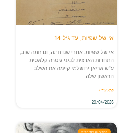
אי של שפיות, עד גיל 14
אי של שפיות. אחרי שנדחתה, ונדחתה שוב,
התחרות הארצית לנגני גיטרה קלאסית
ע"ש אריאן ירושלמי קיימה את השלב
הראשון שלה.
קרא עוד »
29/04/2026
המדור של דוד בוליס