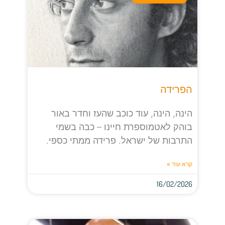
הפרידה
הינה, הינה, עוד כוכב שהעז וחדר באור
בוהק לאטמוספרת חיינו – כבה בשמי
התרבות של ישראל. פרידה ממתי כספי.
קרא עוד »
16/02/2026