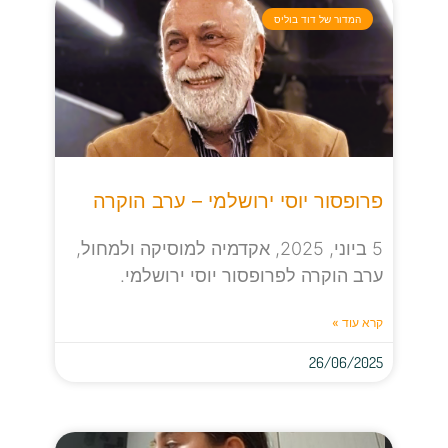
המדור של דוד בוליס
פרופסור יוסי ירושלמי – ערב הוקרה
5 ביוני, 2025, אקדמיה למוסיקה ולמחול,
ערב הוקרה לפרופסור יוסי ירושלמי.
קרא עוד »
26/06/2025