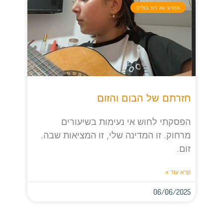
המדור של דוד בוליס
חזרתם של הבום והזום
הפסקתי לחוש אי נעימות בשיעורים
מרחוק. זו המדינה שלי, זו המציאות שבה.
זום.
קרא עוד »
06/06/2025