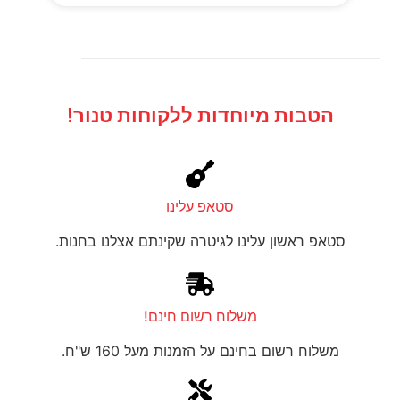
הטבות מיוחדות ללקוחות טנור!
סטאפ עלינו
סטאפ ראשון עלינו לגיטרה שקינתם אצלנו בחנות.
משלוח רשום חינם!
משלוח רשום בחינם על הזמנות מעל 160 ש"ח.