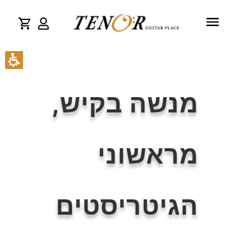
מנשה בקיש,
מראשוני
הגיטריסטים