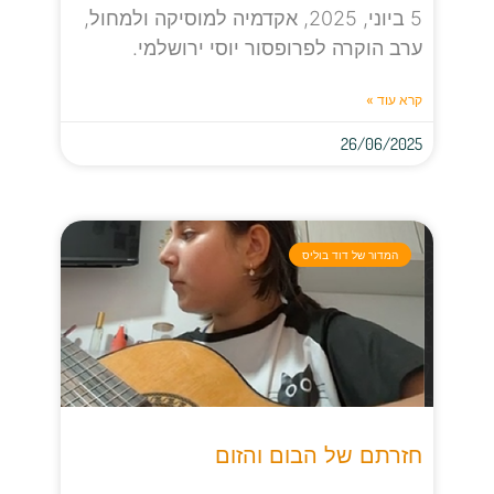
5 ביוני, 2025, אקדמיה למוסיקה ולמחול,
ערב הוקרה לפרופסור יוסי ירושלמי.
קרא עוד »
26/06/2025
המדור של דוד בוליס
חזרתם של הבום והזום