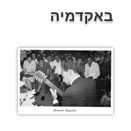
באקדמיה