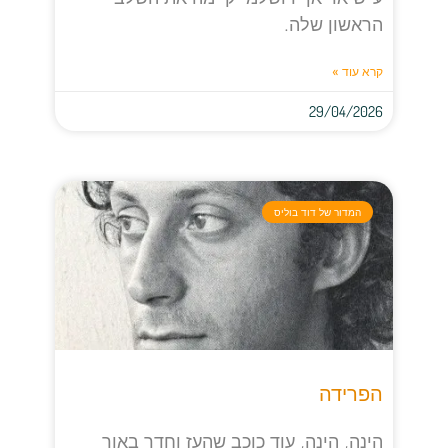
הראשון שלה.
קרא עוד »
29/04/2026
המדור של דוד בוליס
הפרידה
הינה, הינה, עוד כוכב שהעז וחדר באור