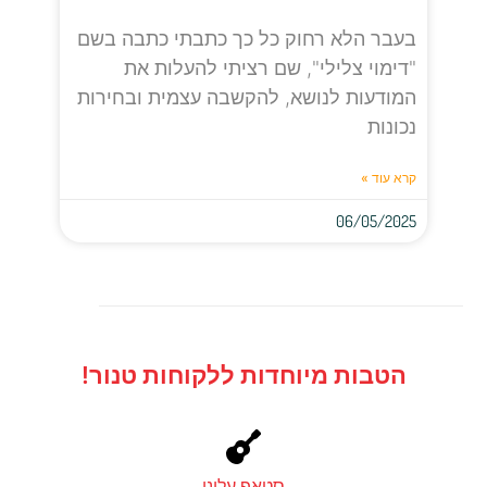
בעבר הלא רחוק כל כך כתבתי כתבה בשם
"דימוי צלילי", שם רציתי להעלות את
המודעות לנושא, להקשבה עצמית ובחירות
נכונות
קרא עוד »
06/05/2025
הטבות מיוחדות ללקוחות טנור!
סטאפ עלינו