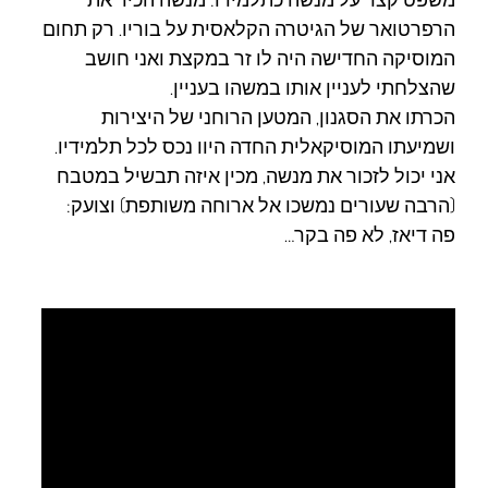
הרפרטואר של הגיטרה הקלאסית על בוריו. רק תחום
המוסיקה החדישה היה לו זר במקצת ואני חושב
שהצלחתי לעניין אותו במשהו בעניין.
הכרתו את הסגנון, המטען הרוחני של היצירות
ושמיעתו המוסיקאלית החדה היוו נכס לכל תלמידיו.
אני יכול לזכור את מנשה, מכין איזה תבשיל במטבח
(הרבה שעורים נמשכו אל ארוחה משותפת) וצועק:
פה דיאז, לא פה בקר…