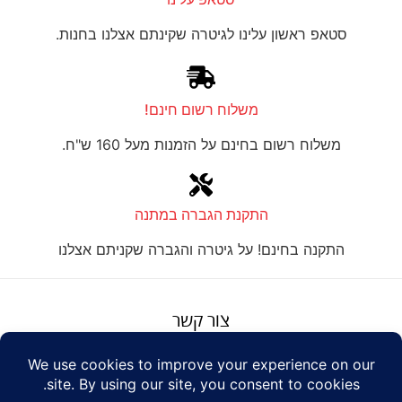
סטאפ ראשון עלינו לגיטרה שקינתם אצלנו בחנות.
משלוח רשום חינם!
משלוח רשום בחינם על הזמנות מעל 160 ש"ח.
התקנת הגברה במתנה
התקנה בחינם! על גיטרה והגברה שקניתם אצלנו
צור קשר
על טנור
תנאים והגבלות