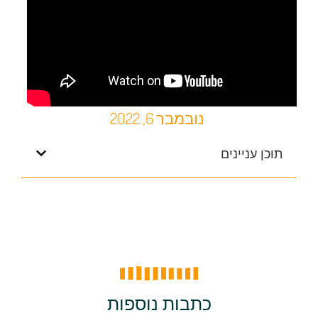
נובמבר 6, 2022
תוכן עניינים
כתבות נוספות