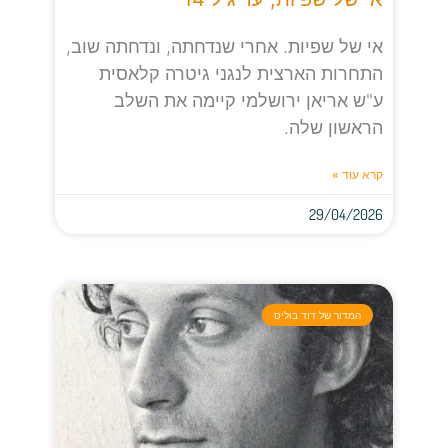
אי של שפיות. אחרי שנדחתה, ונדחתה שוב,
התחרות הארצית לנגני גיטרה קלאסית
ע"ש אריאן ירושלמי קיימה את השלב
הראשון שלה.
קרא עוד »
29/04/2026
המדור של דוד בוליס