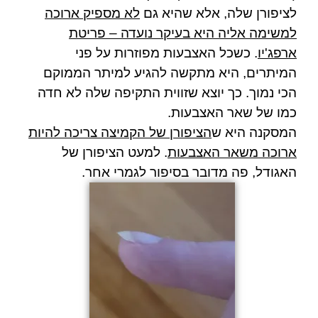
לציפורן שלה, אלא שהיא גם
לא מספיק ארוכה
למשימה אליה היא בעיקר נועדה – פריטת
ארפג'יו
. כשכל האצבעות מפוזרות על פני
המיתרים, היא מתקשה להגיע למיתר הממוקם
הכי נמוך. כך יוצא שזווית התקיפה שלה לא חדה
כמו של שאר האצבעות.
המסקנה היא ש
הציפורן של הקמיצה צריכה להיות
ארוכה משאר האצבעות
. למעט הציפורן של
האגודל, פה מדובר בסיפור לגמרי אחר.