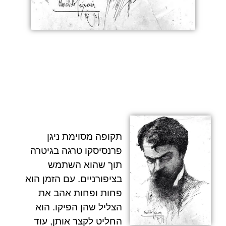
תקופה מסוימת ניגן
פרנסיסקו טרגה
בגיטרה
תוך שהוא השתמש
בציפורניים. עם הזמן הוא
פחות ופחות אהב את
הצליל שהן הפיקו. הוא
החליט לקצר אותן, עוד