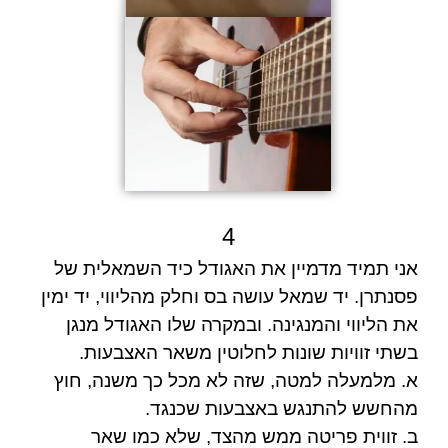
4
אני תמיד מדמיין את האגודל כיד השמאלית של
פסנתרן. יד שמאל עושה בס וחלק מהליווי, יד ימין
את הליווי והמנגינה. ובמקרה שלו האגודל מנגן
בשתי זוויות שונות לחלוטין משאר האצבעות.
א. מלמעלה למטה, שזה לא מכל כך משנה, חוץ
מהחשש להתנגש באצבעות שכנגד.
ב. זווית פריטה ממש מהצד, שלא כמו שאר