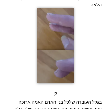
הלאה.
2
בגלל העובדה שלכל בני האדם
האמה ארוכה
יותר משאר האצבעות
, זווית התקיפה שלה כלפי