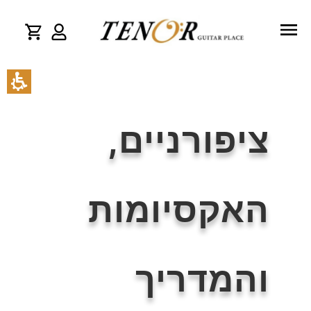
ציפורניים,
האקסיומות
והמדריך