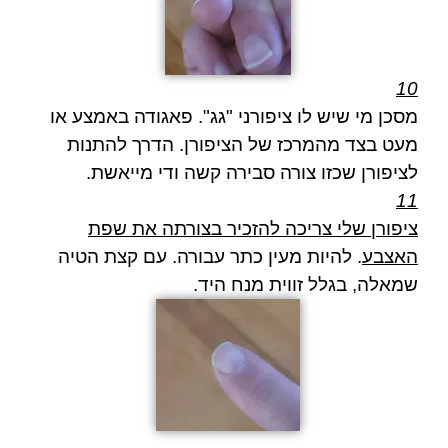
10
מסכן מי שיש לו ציפורני "גג". פאגודה באמצע או
מעט בצד מהמרכז של הציפורן. הדרך להתנות
לציפורן שכזו צורה סבירה קשה ודי מייאשת.
11
ציפורן שלי צריכה להזכיר בצורתה את שפת
האצבע
. להיות מעין כתר עבורה. עם קצת הטיה
שמאלה, בגלל זווית מנח היד.