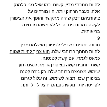
להיות מתכתי מדיי, קשוח. כמו אצל נגני פלמנקו.
אלה, בעבר הרחוק יותר, היו מורחים על
ציפורניהם דבק שהיה מתקשה והופך את הציפורן
לקשה כמו זכוכית. הרגל לא משהו מבחינה
בריאותית.
9
תכונה נוספת בשבילי לציפורן מושלמת צריך
להיות החתך הרוחבי שלה.
הוא צריך להיות שטוח
כמעט לגמרי, עם קשת קטנטנה
.
קשת רוחבית קשה בציפורן גורמת לנגינה תוך
שימוש מצומצם ברוחב שלה. רק גזרה קטנה
בציפורן שכזו תבוא לשימוש. זה עלול לגרום
לפריטה יותר נוקשה, ובהכרח צליל דל יותר.