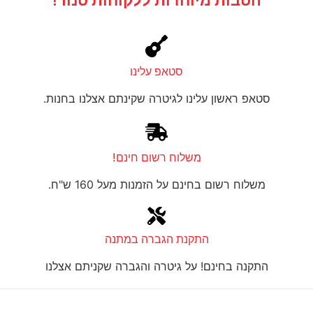
הטבות מיוחדות ללקוחות טנור!
סטאפ עלינו
סטאפ ראשון עלינו לגיטרה שקינתם אצלנו בחנות.
משלוח רשום חינם!
משלוח רשום בחינם על הזמנות מעל 160 ש"ח.
התקנת הגברה במתנה
התקנה בחינם! על גיטרה והגברה שקניתם אצלנו