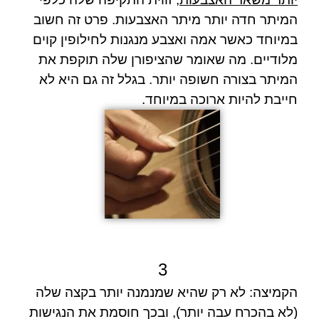
המיתר חדה יותר מיתר האצבעות. פרט זה חשוב
במיוחד כאשר אמה ואצבע מנגנות לחילופין קוים
מלודיים. מה שאומר שהציפורן שלה תוקפת את
המיתר בצורה חשופה יותר. בגלל זה גם היא לא
חייבת להיות ארוכה במיוחד.
3
הקמיצה: לא רק שהיא שמנמנה יותר בקצה שלה
(לא בהכרח עבה יותר), ובכך חוסמת את הנגישות