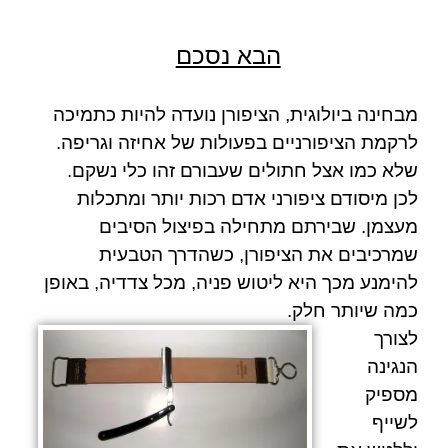
הבא נסכם
מבחינה ביולוגית, הציפורן נועדה להיות כתמיכה
לרקמת הציפורניים בפעולות של אחיזה וגריפה.
שלא כמו אצל חתולים שעבורם זהו כלי נשקם.
לכן מיסודם ציפורני אדם רכות יותר ומתכלות
מעצמן. שבירתם מתחילה בפיצול הסיבים
שמרכיבים את הציפורן, כשהדרך הטבעית
להימנע מכך היא ליטוש פניה, מכל צדדיה, באופן
כמה שיותר חלק.
לצורך
הנגינה
מספיק
לשייף