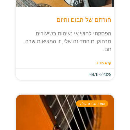
חזרתם של הבום והזום
הפסקתי לחוש אי נעימות בשיעורים
מרחוק. זו המדינה שלי, זו המציאות שבה.
זום.
קרא עוד »
06/06/2025
המדור של דוד בוליס