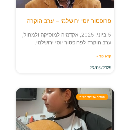
פרופסור יוסי ירושלמי – ערב הוקרה
5 ביוני, 2025, אקדמיה למוסיקה ולמחול,
ערב הוקרה לפרופסור יוסי ירושלמי.
קרא עוד »
26/06/2025
המדור של דוד בוליס