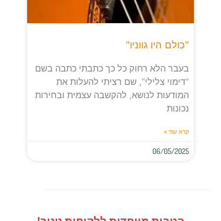
"כולם היו גווניו"
בעבר הלא רחוק כל כך כתבתי כתבה בשם
"דימוי צלילי", שם רציתי להעלות את
המודעות לנושא, להקשבה עצמית ובחירות
נכונות
קרא עוד »
06/05/2025