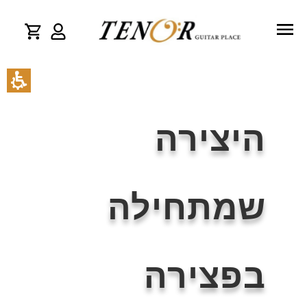
היצירה
שמתחילה
בפצירה