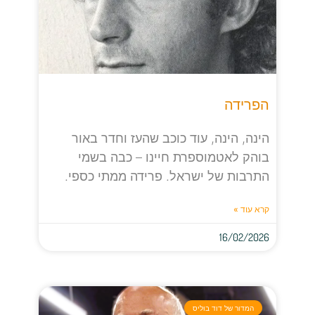
הפרידה
הינה, הינה, עוד כוכב שהעז וחדר באור
בוהק לאטמוספרת חיינו – כבה בשמי
התרבות של ישראל. פרידה ממתי כספי.
קרא עוד »
16/02/2026
המדור של דוד בוליס