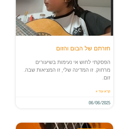
חזרתם של הבום והזום
הפסקתי לחוש אי נעימות בשיעורים
מרחוק. זו המדינה שלי, זו המציאות שבה.
זום.
קרא עוד »
06/06/2025