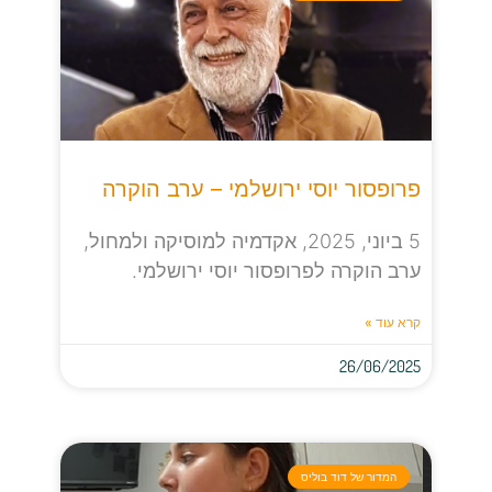
פרופסור יוסי ירושלמי – ערב הוקרה
5 ביוני, 2025, אקדמיה למוסיקה ולמחול,
ערב הוקרה לפרופסור יוסי ירושלמי.
קרא עוד »
26/06/2025
המדור של דוד בוליס