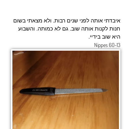
איבדתי אותה לפני שנים רבות. ולא מצאתי בשום
חנות לקנות אותה שוב. גם לא כמותה. והשבוע
היא שוב בידיי.
Nippes 60-13