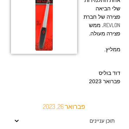
אחת התלמידות
שלי הביאה
פצירה של חברת
REVLON
. ממש
פצירה מעולה.
ממליץ.
דוד בוליס
פברואר 2023
פברואר 26, 2023
תוכן עניינים