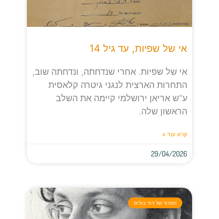
אי של שפיות, עד גיל 14
אי של שפיות. אחרי שנדחתה, ונדחתה שוב,
התחרות הארצית לנגני גיטרה קלאסית
ע"ש אריאן ירושלמי קיימה את השלב
הראשון שלה.
קרא עוד »
29/04/2026
המדור של דוד בוליס