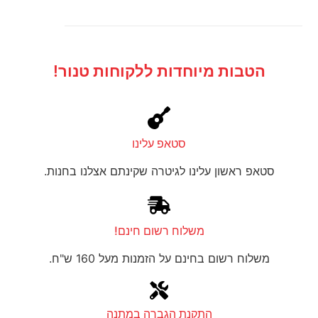
הטבות מיוחדות ללקוחות טנור!
סטאפ עלינו
סטאפ ראשון עלינו לגיטרה שקינתם אצלנו בחנות.
משלוח רשום חינם!
משלוח רשום בחינם על הזמנות מעל 160 ש"ח.
התקנת הגברה במתנה