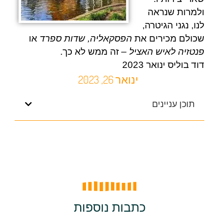
ולמרות שנראה
לנו, נגני הגיטרה,
שכולם מכירים את
הפסקאליה, שדות ספרד
או
פנטזיה לאיש האציל –
זה ממש לא כך.
דוד בוליס ינואר 2023
ינואר 26, 2023
תוכן עניינים
כתבות נוספות