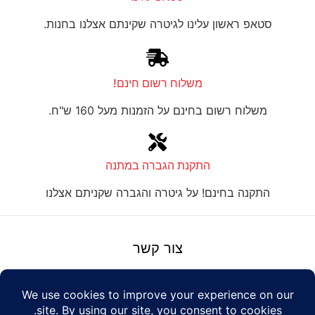
סטאפ ראשון עלינו לגיטרה שקינתם אצלנו בחנות.
משלוח רשום חינם!
משלוח רשום בחינם על הזמנות מעל 160 ש"ח.
התקנת הגברה במתנה
התקנה בחינם! על גיטרה והגברה שקניתם אצלנו
צור קשר
על טנור
תנאים והגבלות