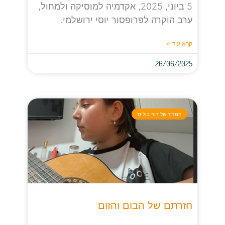
5 ביוני, 2025, אקדמיה למוסיקה ולמחול,
ערב הוקרה לפרופסור יוסי ירושלמי.
קרא עוד »
26/06/2025
המדור של דוד בוליס
חזרתם של הבום והזום