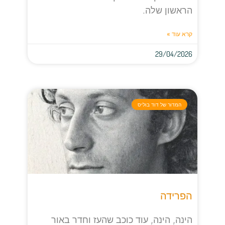
הראשון שלה.
קרא עוד »
29/04/2026
המדור של דוד בוליס
הפרידה
הינה, הינה, עוד כוכב שהעז וחדר באור