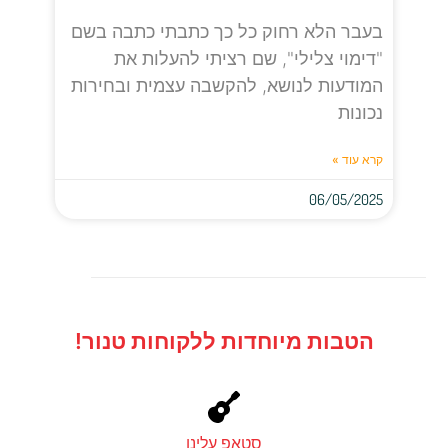
בעבר הלא רחוק כל כך כתבתי כתבה בשם
"דימוי צלילי", שם רציתי להעלות את
המודעות לנושא, להקשבה עצמית ובחירות
נכונות
קרא עוד »
06/05/2025
הטבות מיוחדות ללקוחות טנור!
סטאפ עלינו