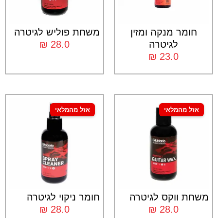
חומר מנקה ומזין
משחת פוליש לגיטרה
לגיטרה
28.0
₪
₪
23.0
אזל מהמלאי
אזל מהמלאי
משחת ווקס לגיטרה
חומר ניקוי לגיטרה
₪
28.0
₪
28.0