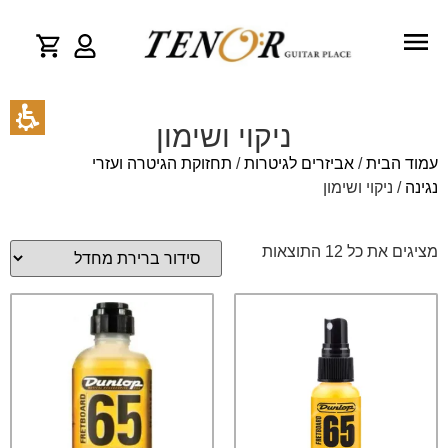
ניקוי ושימון
עמוד הבית
/
אביזרים לגיטרות
/
תחזוקת הגיטרה ועזרי
נגינה
/ ניקוי ושימון
מציגים את כל ⁦12⁩ התוצאות