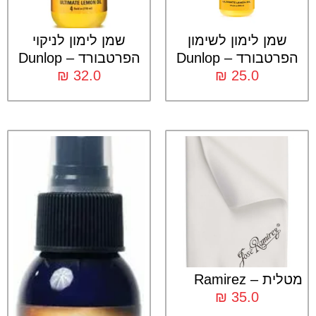
שמן לימון לשימון
שמן לימון לניקוי
הפרטבורד – Dunlop
הפרטבורד – Dunlop
₪
32.0
₪
25.0
מטלית – Ramirez
₪
35.0