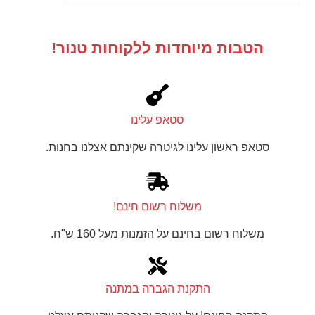
הטבות מיוחדות ללקוחות טנור!
סטאפ עלינו
סטאפ ראשון עלינו לגיטרה שקינתם אצלנו בחנות.
משלוח רשום חינם!
משלוח רשום בחינם על הזמנות מעל 160 ש"ח.
התקנת הגברה במתנה