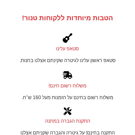
הטבות מיוחדות ללקוחות טנור!
סטאפ עלינו
סטאפ ראשון עלינו לגיטרה שקינתם אצלנו בחנות.
משלוח רשום חינם!
משלוח רשום בחינם על הזמנות מעל 160 ש"ח.
התקנת הגברה במתנה
התקנה בחינם! על גיטרה והגברה שקניתם אצלנו