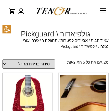
גולפיאדור \ Pickguard
עמוד הבית
/
אביזרים לגיטרות
/
תחזוקת הגיטרה ועזרי
נגינה
/ גולפיאדור \ Pickguard
מציגים את כל ⁦5⁩ התוצאות