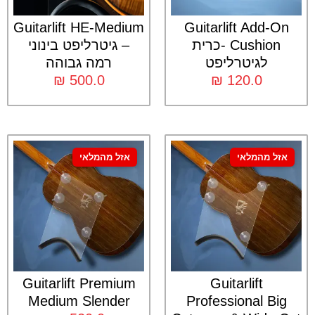
Guitarlift HE-Medium
Guitarlift Add-On
Cushion -כרית
– גיטרליפט בינוני
לגיטרליפט
רמה גבוהה
₪
500.0
₪
120.0
אזל מהמלאי
אזל מהמלאי
Guitarlift Premium
Guitarlift
Medium Slender
Professional Big