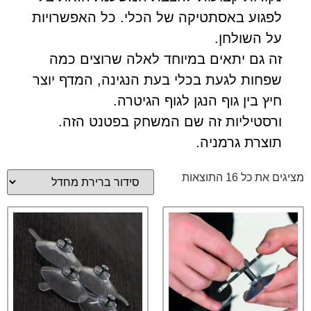
לפגוע באסתטיקה של הכלי. כל האפשרויות
על השולחן.
זה גם יתאים במיוחד לאלה שרוצים כמה
שפחות לגעת בכלי בעת הנגינה, המדף יוצר
חיץ בין גוף הנגן לגוף הגיטרה.
ורסטיליות זה שם המשחק בפטנט הזה.
תוצרת גרמניה.
מציגים את כל ⁦16⁩ התוצאות