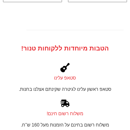
הטבות מיוחדות ללקוחות טנור!
סטאפ עלינו
סטאפ ראשון עלינו לגיטרה שקינתם אצלנו בחנות.
משלוח רשום חינם!
משלוח רשום בחינם על הזמנות מעל 160 ש"ח.