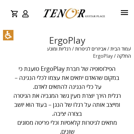
ErgoPlay
עמוד הבית
/
אביזרים לגיטרות
/
רגליות ומונע
החלקה
/ ErgoPlay
הפילוסופיה של חברת ErgoPlay טוענת כי
במקום שהאדם יתאים את עצמו לכלי הנגינה –
על כלי הנגינה להתאים לאדם.
רגלית הירך יוצרת מעין גשר המגביה את הגיטרה
ומייצב אותה על רגלו של הנגן – בעוד הוא יושב
בצורה יציבה.
מתאים לגיטרות קלאסיות וכלי פריטה מסוגים
שונים.