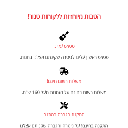
הטבות מיוחדות ללקוחות טנור!
סטאפ עלינו
סטאפ ראשון עלינו לגיטרה שקינתם אצלנו בחנות.
משלוח רשום חינם!
משלוח רשום בחינם על הזמנות מעל 160 ש"ח.
התקנת הגברה במתנה
התקנה בחינם! על גיטרה והגברה שקניתם אצלנו