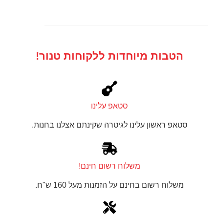
הטבות מיוחדות ללקוחות טנור!
סטאפ עלינו
סטאפ ראשון עלינו לגיטרה שקינתם אצלנו בחנות.
משלוח רשום חינם!
משלוח רשום בחינם על הזמנות מעל 160 ש"ח.