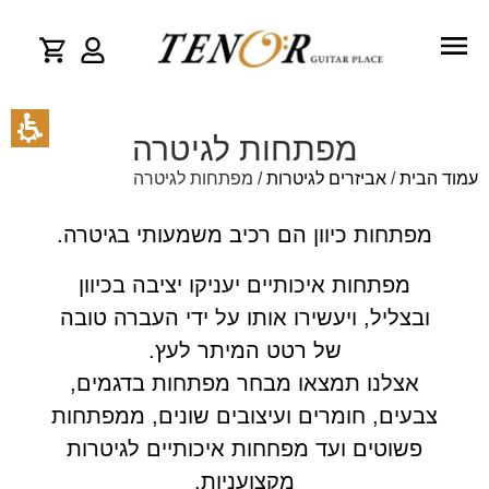
מפתחות לגיטרה
עמוד הבית
/
אביזרים לגיטרות
/ מפתחות לגיטרה
מפתחות כיוון הם רכיב משמעותי בגיטרה.
מפתחות איכותיים יעניקו יציבה בכיוון
ובצליל, ויעשירו אותו על ידי העברה טובה
של רטט המיתר לעץ.
אצלנו תמצאו מבחר מפתחות בדגמים,
צבעים, חומרים ועיצובים שונים, ממפתחות
פשוטים ועד מפחחות איכותיים לגיטרות
מקצועניות.